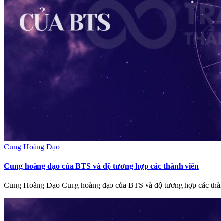
Cung Hoàng Đạo
Cung hoàng đạo của BTS và độ tương hợp các thành viên
Cung Hoàng Đạo Cung hoàng đạo của BTS và độ tương hợp các thành