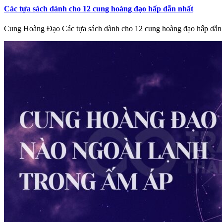
Các tựa sách dành cho 12 cung hoàng đạo hấp dẫn nhất
Cung Hoàng Đạo Các tựa sách dành cho 12 cung hoàng đạo hấp dẫn