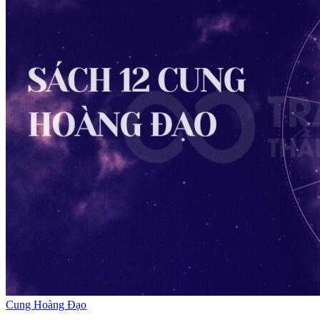
Cung Hoàng Đạo