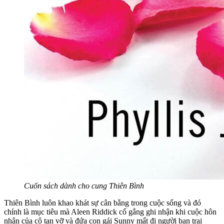
Cuốn sách dành cho cung Thiên Bình
Thiên Bình luôn khao khát sự cân bằng trong cuộc sống và đó
chính là mục tiêu mà Aleen Riddick cố gắng ghi nhận khi cuộc hôn
nhân của cô tan vỡ và đứa con gái Sunny mất đi người bạn trai