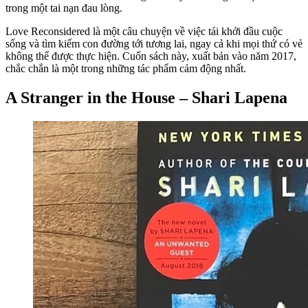
trong một tai nạn đau lòng.
Love Reconsidered là một câu chuyện về việc tái khởi đầu cuộc
sống và tìm kiếm con đường tới tương lai, ngay cả khi mọi thứ có vẻ
không thể được thực hiện. Cuốn sách này, xuất bản vào năm 2017,
chắc chắn là một trong những tác phẩm cảm động nhất.
A Stranger in the House – Shari Lapena