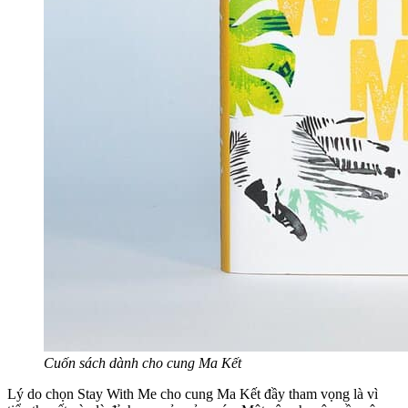
Cuốn sách dành cho cung Ma Kết
Lý do chọn Stay With Me cho cung Ma Kết đầy tham vọng là vì