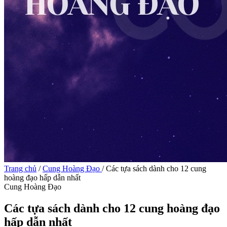
Trang chủ
/
Cung Hoàng Đạo
/
Các tựa sách dành cho 12 cung
hoàng đạo hấp dẫn nhất
Cung Hoàng Đạo
Các tựa sách dành cho 12 cung hoàng đạo
hấp dẫn nhất