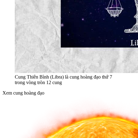
Cung Thiên Bình (Libra) là cung hoàng đạo thứ 7
trong vòng tròn 12 cung
Xem cung hoàng đạo