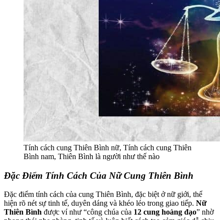
Tính cách cung Thiên Bình nữ, Tính cách cung Thiên
Bình nam, Thiên Bình là người như thế nào
Đặc Điểm Tính Cách Của Nữ Cung Thiên Bình
Đặc điểm tính cách của cung Thiên Bình, đặc biệt ở nữ giới, thể
hiện rõ nét sự tinh tế, duyên dáng và khéo léo trong giao tiếp.
Nữ
Thiên Bình
được ví như “công chúa của
12 cung hoàng đạo
” nhờ