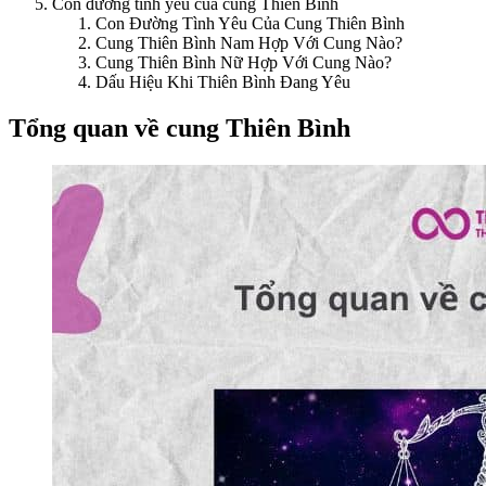
Con đường tình yêu của cung Thiên Bình
Con Đường Tình Yêu Của Cung Thiên Bình
Cung Thiên Bình Nam Hợp Với Cung Nào?
Cung Thiên Bình Nữ Hợp Với Cung Nào?
Dấu Hiệu Khi Thiên Bình Đang Yêu
Tổng quan về cung Thiên Bình