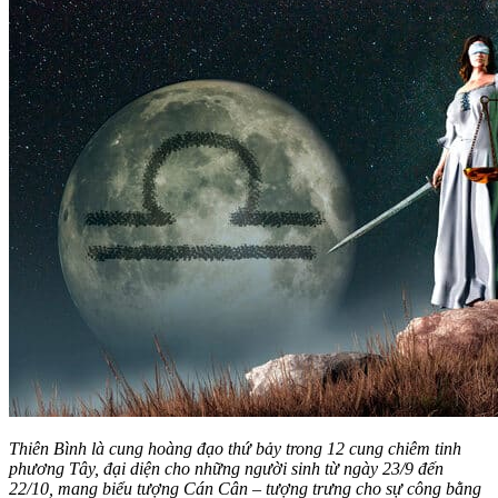
Thiên Bình là cung hoàng đạo thứ bảy trong 12 cung chiêm tinh
phương Tây, đại diện cho những người sinh từ ngày 23/9 đến
22/10, mang biểu tượng Cán Cân – tượng trưng cho sự công bằng