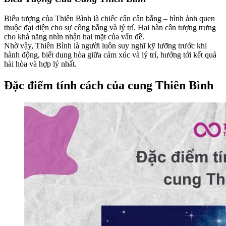
Biểu tượng của Thiên Bình là chiếc cân cân bằng – hình ảnh quen
thuộc đại diện cho sự công bằng và lý trí. Hai bàn cân tượng trưng
cho khả năng nhìn nhận hai mặt của vấn đề.
Nhờ vậy, Thiên Bình là người luôn suy nghĩ kỹ lưỡng trước khi
hành động, biết dung hòa giữa cảm xúc và lý trí, hướng tới kết quả
hài hòa và hợp lý nhất.
Đặc điểm tính cách của cung Thiên Bình