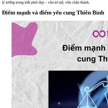
lý tưởng trong mắt phái đẹp – vừa trí tuệ, vừa chân thành.
Điểm mạnh và điểm yếu cung Thiên Bình