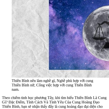
Thiên Bình nên làm nghề gì, Nghề phù hợp với cung
Thiên Bình nữ, Công việc hợp với cung Thiên Bình
nam.
Theo chiêm tinh học phương Tây, khi tìm hiểu Thiên Bình Là Cung
Gì? Đặc Điểm, Tính Cách Và Tình Yêu Của Cung Hoàng Đạo
Thiên Bình, bạn sẽ nhận thấy đây là cung hoàng đạo đại diện cho