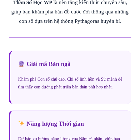
Thần Số Học WP
là nền tảng kiến thức chuyên sâu,
giúp bạn khám phá bản đồ cuộc đời thông qua những
con số dựa trên hệ thống Pythagoras huyền bí.
Giải mã Bản ngã
Khám phá Con số chủ đạo, Chỉ số linh hồn và Sứ mệnh để
tìm thấy con đường phát triển bản thân phù hợp nhất.
Năng lượng Thời gian
Dự báo xu hướng năng lượng của Năm cá nhân, giúp bạn