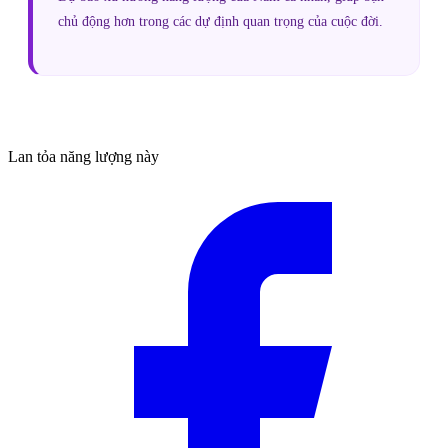
chủ động hơn trong các dự định quan trọng của cuộc đời.
Lan tỏa năng lượng này