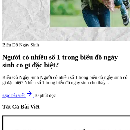
Biểu Đồ Ngày Sinh
Người có nhiều số 1 trong biểu đồ ngày
sinh có gì đặc biệt?
Biểu Đồ Ngày Sinh Người có nhiều số 1 trong biểu đồ ngày sinh có
gì đặc biệt? Nhiều số 1 trong biểu đồ ngày sinh cho thấy...
arrow_forward
Đọc bài viết
10 phút đọc
Tất Cả Bài Viết