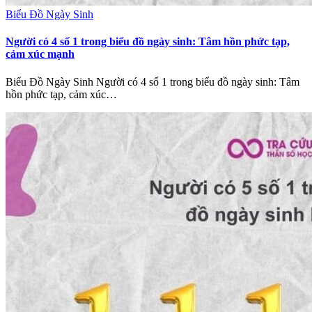
Biểu Đồ Ngày Sinh
Người có 4 số 1 trong biểu đồ ngày sinh: Tâm hồn phức tạp,
cảm xúc mạnh
Biểu Đồ Ngày Sinh Người có 4 số 1 trong biểu đồ ngày sinh: Tâm
hồn phức tạp, cảm xúc…