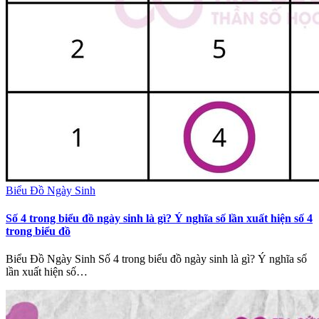
Biểu Đồ Ngày Sinh
Số 4 trong biểu đồ ngày sinh là gì? Ý nghĩa số lần xuất hiện số 4
trong biểu đồ
Biểu Đồ Ngày Sinh Số 4 trong biểu đồ ngày sinh là gì? Ý nghĩa số
lần xuất hiện số…