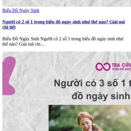
Biểu Đồ Ngày Sinh
Người có 2 số 1 trong biểu đồ ngày sinh như thế nào? Giải mã
chi tiết
Biểu Đồ Ngày Sinh Người có 2 số 1 trong biểu đồ ngày sinh như
thế nào? Giải mã chi…