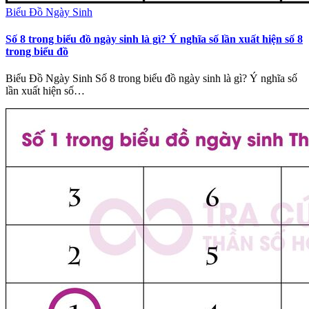
Biểu Đồ Ngày Sinh
Số 8 trong biểu đồ ngày sinh là gì? Ý nghĩa số lần xuất hiện số 8
trong biểu đồ
Biểu Đồ Ngày Sinh Số 8 trong biểu đồ ngày sinh là gì? Ý nghĩa số
lần xuất hiện số…