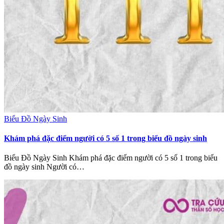
Biểu Đồ Ngày Sinh
Khám phá đặc điểm người có 5 số 1 trong biểu đồ ngày sinh
Biểu Đồ Ngày Sinh Khám phá đặc điểm người có 5 số 1 trong biểu
đồ ngày sinh Người có…