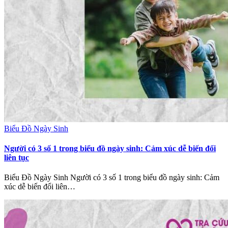
Biểu Đồ Ngày Sinh
Người có 3 số 1 trong biểu đồ ngày sinh: Cảm xúc dễ biến đổi
liên tục
Biểu Đồ Ngày Sinh Người có 3 số 1 trong biểu đồ ngày sinh: Cảm
xúc dễ biến đổi liên…