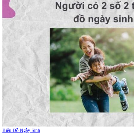
Biểu Đồ Ngày Sinh