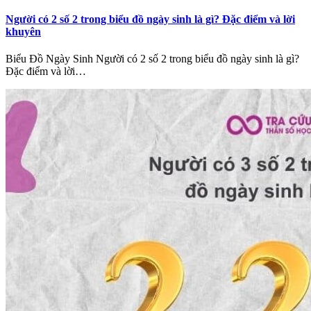
Người có 2 số 2 trong biểu đồ ngày sinh là gì? Đặc điểm và lời
khuyên
Biểu Đồ Ngày Sinh Người có 2 số 2 trong biểu đồ ngày sinh là gì?
Đặc điểm và lời…