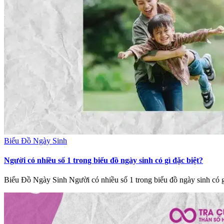
Biểu Đồ Ngày Sinh
Người có nhiều số 1 trong biểu đồ ngày sinh có gì đặc biệt?
Biểu Đồ Ngày Sinh Người có nhiều số 1 trong biểu đồ ngày sinh có 