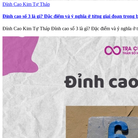
Đỉnh Cao Kim Tự Tháp
Đỉnh cao số 3 là gì? Đặc điểm và ý nghĩa ở từng giai đoạn trong 
Đỉnh Cao Kim Tự Tháp Đỉnh cao số 3 là gì? Đặc điểm và ý nghĩa ở 