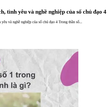
ch, tình yêu và nghề nghiệp của số chủ đạo 4
 yêu và nghề nghiệp của số chủ đạo 4 Trong thần số...