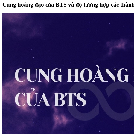
Cung hoàng đạo của BTS và độ tương hợp các thành