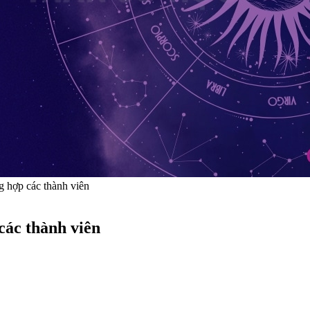
 hợp các thành viên
các thành viên