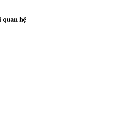
i quan hệ