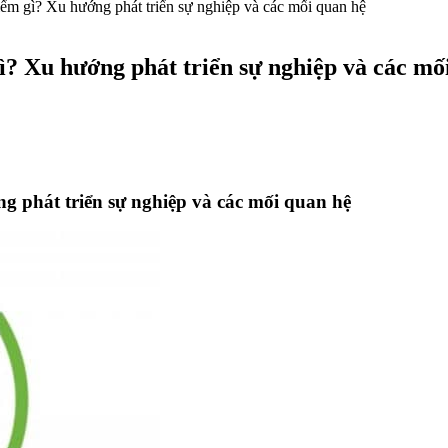
ểm gì? Xu hướng phát triển sự nghiệp và các mối quan hệ
? Xu hướng phát triển sự nghiệp và các mố
 phát triển sự nghiệp và các mối quan hệ