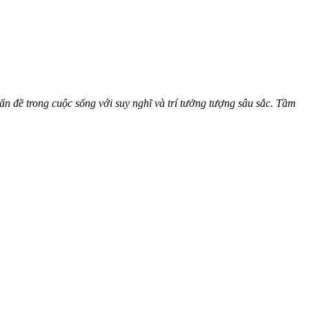
ấn đề trong cuộc sống với suy nghĩ và trí tưởng tượng sâu sắc. Tầm