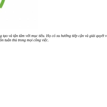
tạo và tận tâm với mục tiêu. Họ có xu hướng tiếp cận và giải quyết v
ôn tuân thủ trong mọi công việc.