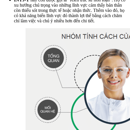
xu hướng chú trọng vào những lĩnh vực cảm thấy bản thân
còn thiếu sót trong thực tế hoặc nhận thức. Thêm vào đó, họ
có khả năng biến lĩnh vực đó thành lợi thế bằng cách chăm
chỉ làm việc và chú ý nhiều hơn đến chi tiết.