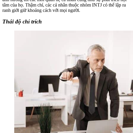
tâm của họ. Thậm chí, các cá nhân thuộc nhóm INTJ có thể lập ra
ranh giới giữ khoảng cách với mọi người.
Thái độ chỉ trích