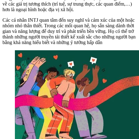
về các giá trị tương thích (trí tuệ, sự trung thực, các quan điểm,…)
hơn là ngoại hình hoặc địa vị xã hội.
Các cá nhân INTJ quan tâm đến suy nghĩ và cảm xúc của một hoặc
nhóm nhỏ thân thiết. Trong các mối quan hệ, họ sẵn sàng dành thời
gian và năng lượng để duy trì và phát triển bền vững. Họ có thể trở
thành những người truyền tải thiết kế xuất sắc cho những người bạn
bằng khả năng hiểu biết và những ý tưởng hấp dẫn