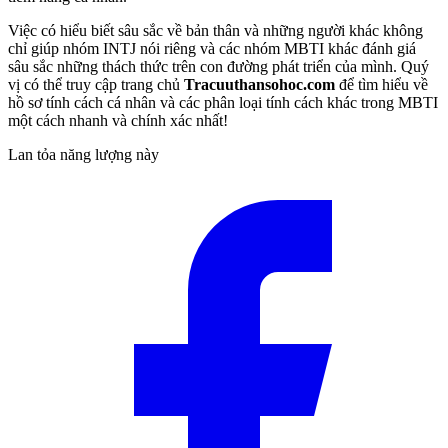
Việc có hiểu biết sâu sắc về bản thân và những người khác không
chỉ giúp nhóm INTJ nói riêng và các nhóm MBTI khác đánh giá
sâu sắc những thách thức trên con đường phát triển của mình. Quý
vị có thể truy cập trang chủ
Tracuuthansohoc.com
để tìm hiểu về
hồ sơ tính cách cá nhân và các phân loại tính cách khác trong MBTI
một cách nhanh và chính xác nhất!
Lan tỏa năng lượng này