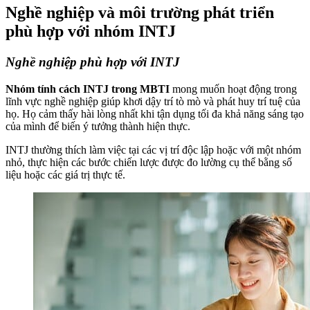
Nghề nghiệp và môi trường phát triển
phù hợp với nhóm INTJ
Nghề nghiệp phù hợp với INTJ
Nhóm tính cách INTJ trong MBTI
mong muốn hoạt động trong
lĩnh vực nghề nghiệp giúp khơi dậy trí tò mò và phát huy trí tuệ của
họ. Họ cảm thấy hài lòng nhất khi tận dụng tối đa khả năng sáng tạo
của mình để biến ý tưởng thành hiện thực.
INTJ thường thích làm việc tại các vị trí độc lập hoặc với một nhóm
nhỏ, thực hiện các bước chiến lược được đo lường cụ thể bằng số
liệu hoặc các giá trị thực tế.