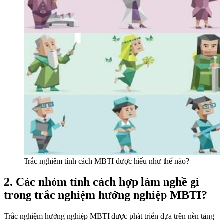
Trắc nghiệm tính cách MBTI được hiểu như thế nào?
2. Các nhóm tính cách hợp làm nghề gì
trong trắc nghiệm hướng nghiệp MBTI?
Trắc nghiệm hướng nghiệp MBTI được phát triển dựa trên nền tảng