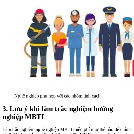
Nghề nghiệp phù hợp với các nhóm tính cách
3. Lưu ý khi làm trắc nghiệm hướng
nghiệp MBTI
Làm trắc nghiệm nghề nghiệp MBTI miễn phí như thế nào để chính