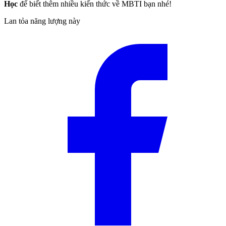
Học
để biết thêm nhiều kiến thức về MBTI bạn nhé!
Lan tỏa năng lượng này