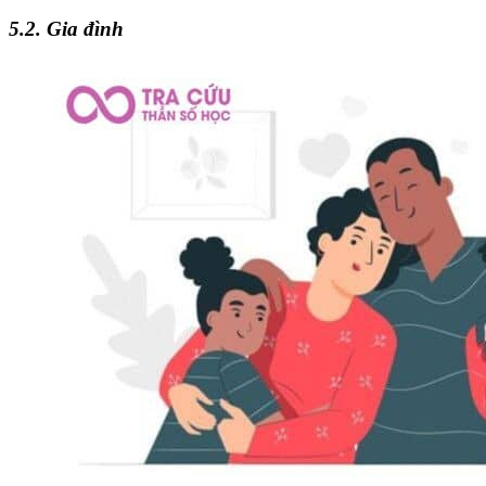
5.2. Gia đình