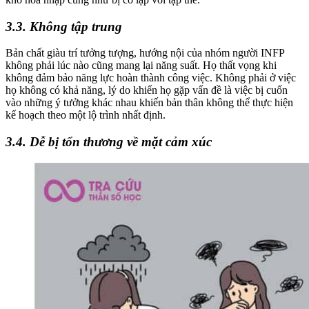
3.3. Không tập trung
Bản chất giàu trí tưởng tượng, hướng nội của nhóm người INFP
không phải lúc nào cũng mang lại năng suất. Họ thất vọng khi
không đảm bảo năng lực hoàn thành công việc. Không phải ở việc
họ không có khả năng, lý do khiến họ gặp vấn đề là việc bị cuốn
vào những ý tưởng khác nhau khiến bản thân không thể thực hiện
kế hoạch theo một lộ trình nhất định.
3.4. Dễ bị tổn thương về mặt cảm xúc