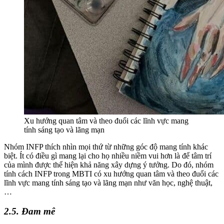
Xu hướng quan tâm và theo đuổi các lĩnh vực mang
tính sáng tạo và lãng mạn
Nhóm INFP thích nhìn mọi thứ từ những góc độ mang tính khác
biệt. Ít có điều gì mang lại cho họ nhiều niềm vui hơn là để tâm trí
của mình được thể hiện khả năng xây dựng ý tưởng. Do đó, nhóm
tính cách INFP trong MBTI có xu hướng quan tâm và theo đuổi các
lĩnh vực mang tính sáng tạo và lãng mạn như văn học, nghệ thuật,
…
2.5. Đam mê