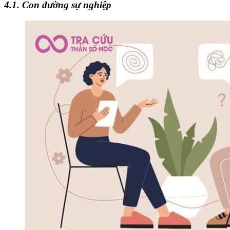
4.1. Con đường sự nghiệp