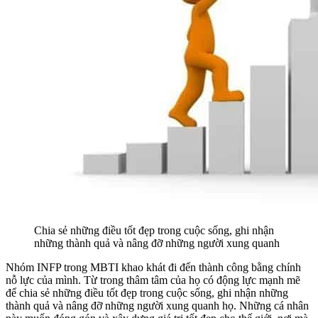
Chia sẻ những điều tốt đẹp trong cuộc sống, ghi nhận
những thành quả và nâng đỡ những người xung quanh
Nhóm INFP trong MBTI khao khát đi đến thành công bằng chính
nỗ lực của mình. Từ trong thâm tâm của họ có động lực mạnh mẽ
để chia sẻ những điều tốt đẹp trong cuộc sống, ghi nhận những
thành quả và nâng đỡ những người xung quanh họ. Những cá nhân