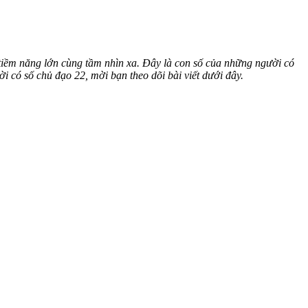
 tiềm năng lớn cùng tầm nhìn xa. Đây là con số của những người có
i có số chủ đạo 22, mời bạn theo dõi bài viết dưới đây.