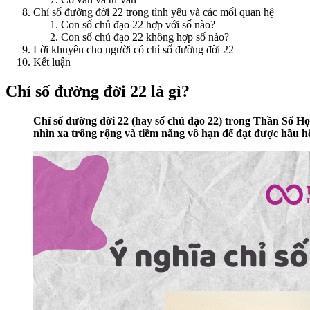
Chỉ số đường đời 22 trong tình yêu và các mối quan hệ
Con số chủ đạo 22 hợp với số nào?
Con số chủ đạo 22 không hợp số nào?
Lời khuyên cho người có chỉ số đường đời 22
Kết luận
Chỉ số đường đời 22 là gì?
Chỉ số đường đời 22 (hay số chủ đạo 22) trong Thần Số Học
nhìn xa trông rộng và tiềm năng vô hạn để đạt được hầu h