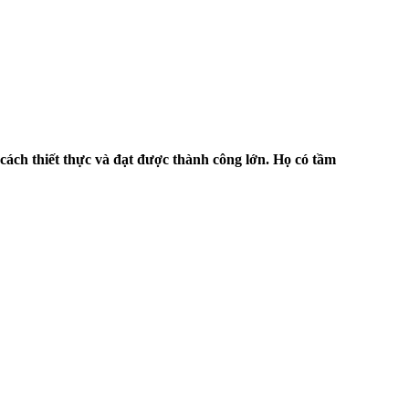
cách thiết thực và đạt được thành công lớn. Họ có tầm