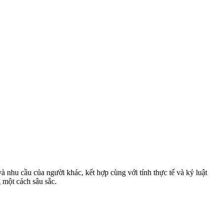
 nhu cầu của người khác, kết hợp cùng với tính thực tế và kỷ luật
 một cách sâu sắc.