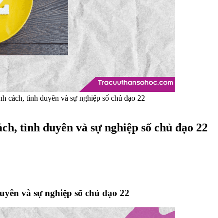
nh cách, tình duyên và sự nghiệp số chủ đạo 22
ách, tình duyên và sự nghiệp số chủ đạo 22
duyên và sự nghiệp số chủ đạo 22