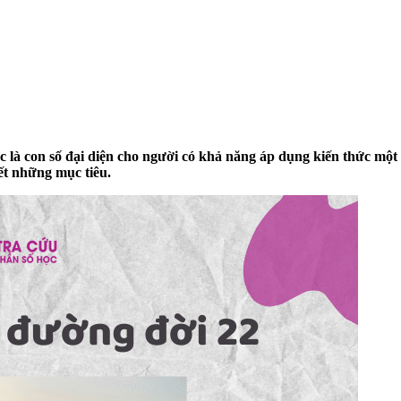
 là con số đại diện cho người có khả năng áp dụng kiến thức một 
ết những mục tiêu.