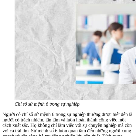
Chỉ số sứ mệnh 6 trong sự nghiệp
Người có chỉ số sứ mệnh 6 trong sự nghiệp thường được biết đến là
người có trách nhiệm, tận tâm và luôn hoàn thành công việc một
cách xuất sắc. Họ không chỉ làm việc với sự chuyên nghiệp mà còn
với cả trái tim. Sứ mệnh số 6 luôn quan tâm đến những người xung