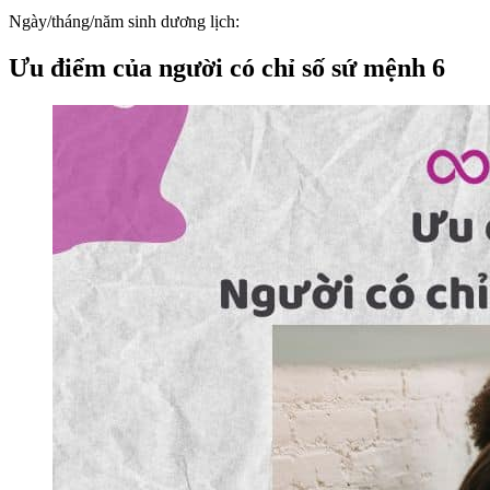
Ngày/tháng/năm sinh dương lịch:
Ưu điểm của người có chỉ số sứ mệnh 6