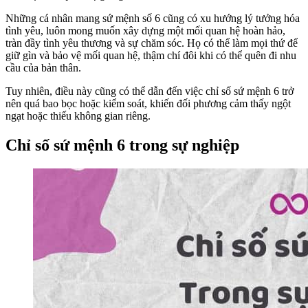
Những cá nhân mang sứ mệnh số 6 cũng có xu hướng lý tưởng hóa
tình yêu, luôn mong muốn xây dựng một mối quan hệ hoàn hảo,
tràn đầy tình yêu thương và sự chăm sóc. Họ có thể làm mọi thứ để
giữ gìn và bảo vệ mối quan hệ, thậm chí đôi khi có thể quên đi nhu
cầu của bản thân.
Tuy nhiên, điều này cũng có thể dẫn đến việc chỉ số sứ mệnh 6 trở
nên quá bao bọc hoặc kiểm soát, khiến đối phương cảm thấy ngột
ngạt hoặc thiếu không gian riêng.
Chỉ số sứ mệnh 6 trong sự nghiệp