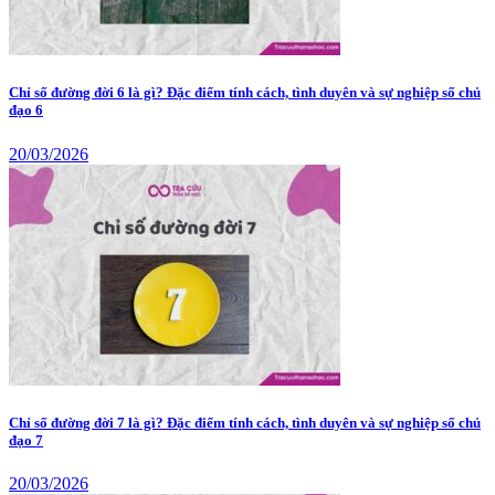
Chỉ số đường đời 6 là gì? Đặc điểm tính cách, tình duyên và sự nghiệp số chủ
đạo 6
20/03/2026
Chỉ số đường đời 7 là gì? Đặc điểm tính cách, tình duyên và sự nghiệp số chủ
đạo 7
20/03/2026