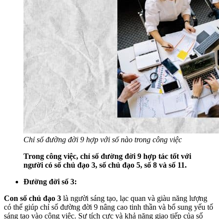
Chỉ số đường đời 9 hợp với số nào trong công việc
Trong công việc, chỉ số đường đời 9 hợp tác tốt với
người có số chủ đạo 3, số chủ đạo 5, số 8 và số 11.
Đường đời số 3:
Con số chủ đạo 3
là người sáng tạo, lạc quan và giàu năng lượng
có thể giúp chỉ số đường đời 9 nâng cao tinh thần và bổ sung yếu tố
sáng tạo vào công việc. Sự tích cực và khả năng giao tiếp của số