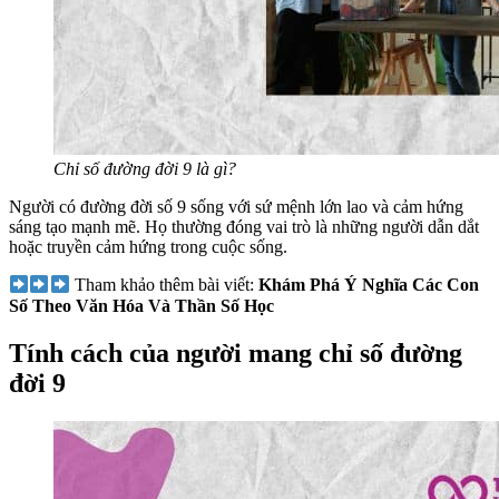
Chỉ số đường đời 9 là gì?
Người có đường đời số 9 sống với sứ mệnh lớn lao và cảm hứng
sáng tạo mạnh mẽ. Họ thường đóng vai trò là những người dẫn dắt
hoặc truyền cảm hứng trong cuộc sống.
Tham khảo thêm bài viết:
Khám Phá Ý Nghĩa Các Con
Số Theo Văn Hóa Và Thần Số Học
Tính cách của người mang chỉ số đường
đời 9