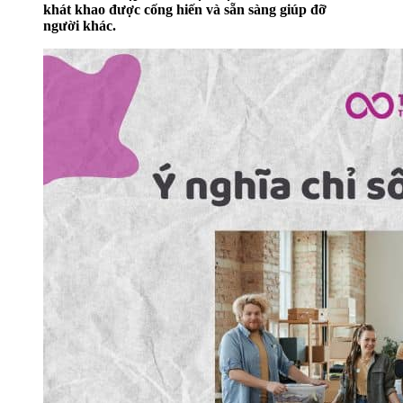
khát khao được cống hiến và sẵn sàng giúp đỡ
người khác.