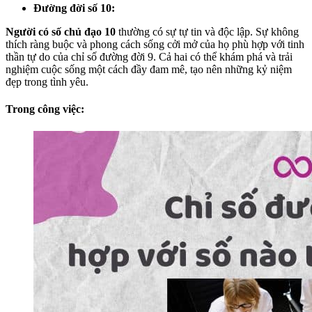
Đường đời số 10:
Người có số chủ đạo 10
thường có sự tự tin và độc lập. Sự không
thích ràng buộc và phong cách sống cởi mở của họ phù hợp với tinh
thần tự do của chỉ số đường đời 9. Cả hai có thể khám phá và trải
nghiệm cuộc sống một cách đầy đam mê, tạo nên những kỷ niệm
đẹp trong tình yêu.
Trong công việc: