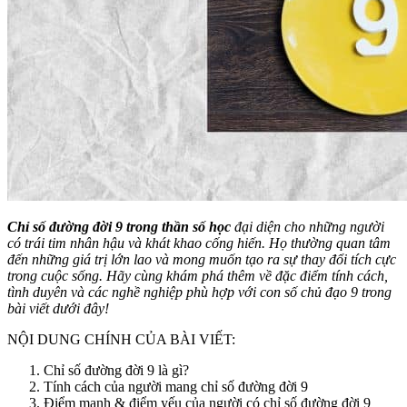
Chỉ số đường đời 9 trong thần số học
đại diện cho những người
có trái tim nhân hậu và khát khao cống hiến. Họ thường quan tâm
đến những giá trị lớn lao và mong muốn tạo ra sự thay đổi tích cực
trong cuộc sống. Hãy cùng khám phá thêm về đặc điểm tính cách,
tình duyên và các nghề nghiệp phù hợp với con số chủ đạo 9 trong
bài viết dưới đây!
NỘI DUNG CHÍNH CỦA BÀI VIẾT:
Chỉ số đường đời 9 là gì?
Tính cách của người mang chỉ số đường đời 9
Điểm mạnh & điểm yếu của người có chỉ số đường đời 9