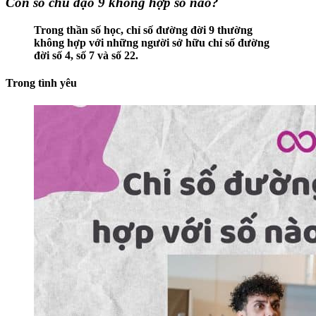
Con số chủ đạo 9 không hợp số nào?
Trong thần số học, chỉ số đường đời 9 thường
không hợp với những người sở hữu chỉ số đường
đời số 4, số 7 và số 22.
Trong tình yêu