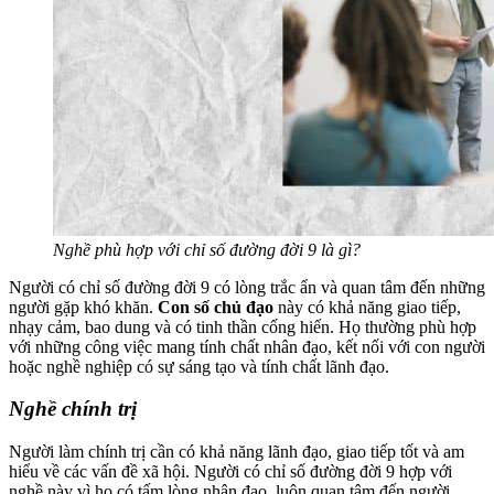
Nghề phù hợp với chỉ số đường đời 9 là gì?
Người có chỉ số đường đời 9 có lòng trắc ẩn và quan tâm đến những
người gặp khó khăn.
Con số chủ đạo
này có khả năng giao tiếp,
nhạy cảm, bao dung và có tinh thần cống hiến. Họ thường phù hợp
với những công việc mang tính chất nhân đạo, kết nối với con người
hoặc nghề nghiệp có sự sáng tạo và tính chất lãnh đạo.
Nghề chính trị
Người làm chính trị cần có khả năng lãnh đạo, giao tiếp tốt và am
hiểu về các vấn đề xã hội. Người có chỉ số đường đời 9 hợp với
nghề này vì họ có tấm lòng nhân đạo, luôn quan tâm đến người