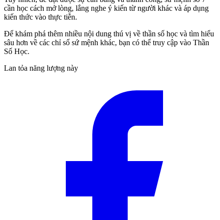
cần học cách mở lòng, lắng nghe ý kiến từ người khác và áp dụng
kiến thức vào thực tiễn.
Để khám phá thêm nhiều nội dung thú vị về thần số học và tìm hiểu
sâu hơn về các chỉ số sứ mệnh khác, bạn có thể truy cập vào Thần
Số Học.
Lan tỏa năng lượng này