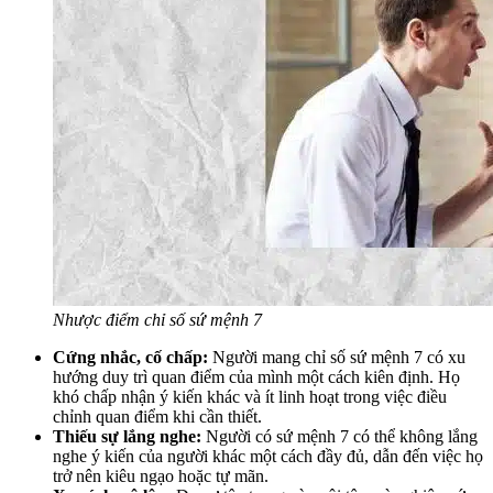
Nhược điểm chỉ số sứ mệnh 7
Cứng nhắc, cố chấp:
Người mang chỉ số sứ mệnh 7 có xu
hướng duy trì quan điểm của mình một cách kiên định. Họ
khó chấp nhận ý kiến khác và ít linh hoạt trong việc điều
chỉnh quan điểm khi cần thiết.
Thiếu sự lắng nghe:
Người có sứ mệnh 7 có thể không lắng
nghe ý kiến của người khác một cách đầy đủ, dẫn đến việc họ
trở nên kiêu ngạo hoặc tự mãn.