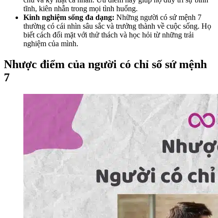
tĩnh, kiên nhẫn trong mọi tình huống.
Kinh nghiệm sống đa dạng:
Những người có sứ mệnh 7
thường có cái nhìn sâu sắc và trưởng thành về cuộc sống. Họ
biết cách đối mặt với thử thách và học hỏi từ những trải
nghiệm của mình.
Nhược điểm của người có chỉ số sứ mệnh
7