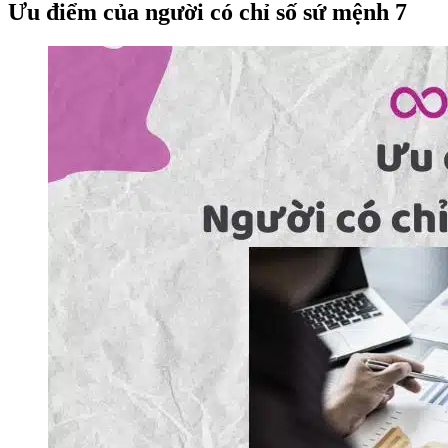
Ưu điểm của người có chỉ số sứ mệnh 7