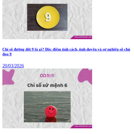
Chỉ số đường đời 9 là gì? Đặc điểm tính cách, tình duyên và sự nghiệp số chủ
đạo 9
20/03/2026