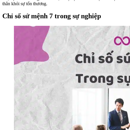
thân khỏi sự tổn thương.
Chỉ số sứ mệnh 7 trong sự nghiệp