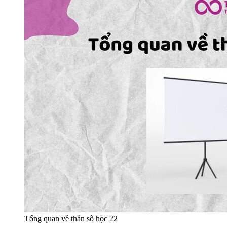
Tổng quan về thần số học 22