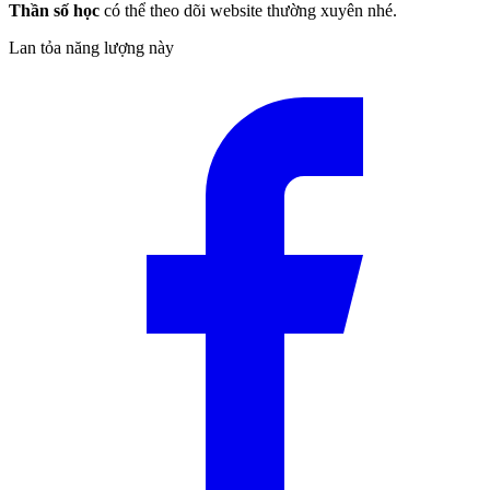
Thần số học
có thể theo dõi website thường xuyên nhé.
Lan tỏa năng lượng này