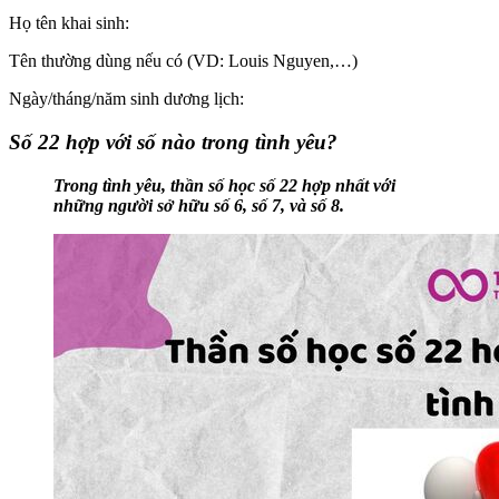
Họ tên khai sinh:
Tên thường dùng nếu có (VD: Louis Nguyen,…)
Ngày/tháng/năm sinh dương lịch:
Số 22 hợp với số nào trong tình yêu?
Trong tình yêu, thần số học số 22 hợp nhất với
những người sở hữu số 6, số 7, và số 8.