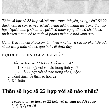
Thần số học số 22 hợp với số nào
trong tình yêu, sự nghiệp? Số 22
được xem là con số vua sở hữu năng lượng mạnh mẽ trong thần số
học. Người mang số 22 là người có tham vọng lớn, có khát khao
phát triển mạnh, có tố chất và phong thái của nhà lãnh đạo.
Cùng Tracuuthansohoc.com tìm hiểu ý nghĩa và các số phù hợp với
số 22 trong thần số học qua bài viết dưới đây.
NỘI DUNG CHÍNH CỦA BÀI VIẾT:
Thần số học số 22 hợp với số nào nhất?
Số 22 hợp với số nào trong tình yêu?
Số 22 hợp với số nào trong công việc?
Tổng quan về thần số học 22
Kết luận
Thần số học số 22 hợp với số nào nhất?
Trong thần số học, số 22 hợp với những người có số
3, 6, 7, 8, và 10.