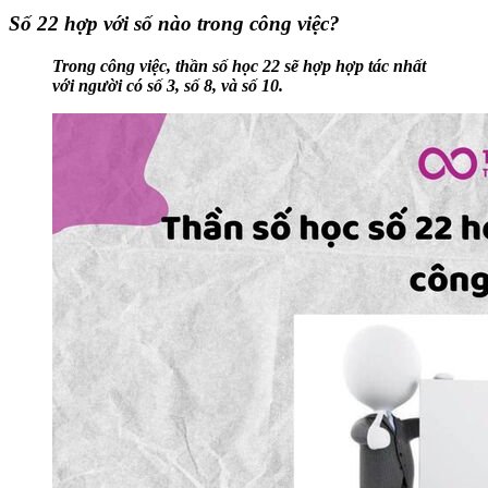
Số 22 hợp với số nào trong công việc?
Trong công việc, thần số học 22 sẽ hợp hợp tác nhất
với người có số 3, số 8, và số 10.