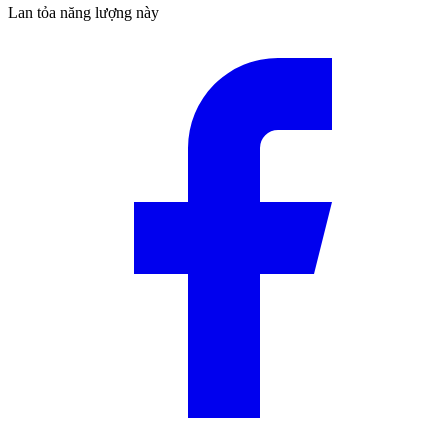
Lan tỏa năng lượng này