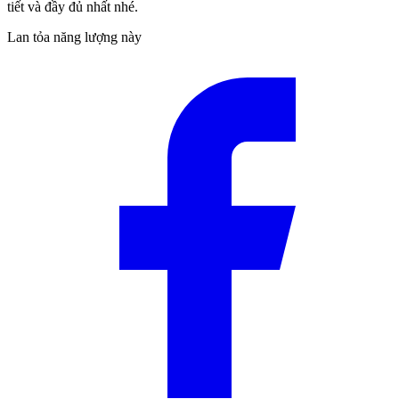
tiết và đầy đủ nhất nhé.
Lan tỏa năng lượng này