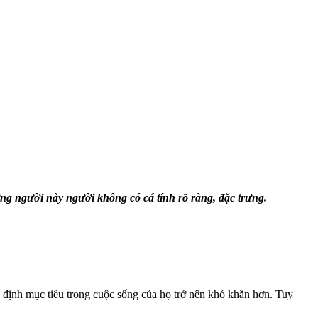
ng người này người không có cá tính rõ ràng, đặc trưng.
 định mục tiêu trong cuộc sống của họ trở nên khó khăn hơn. Tuy