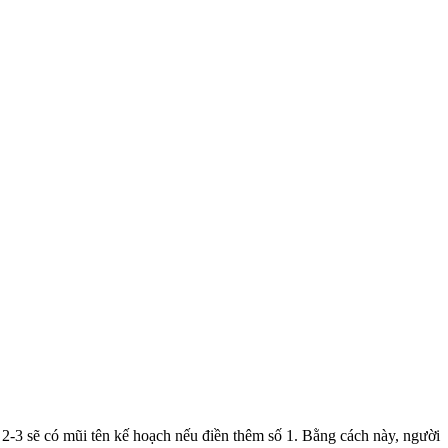
ố 2-3 sẽ có mũi tên kế hoạch nếu điền thêm số 1. Bằng cách này, người