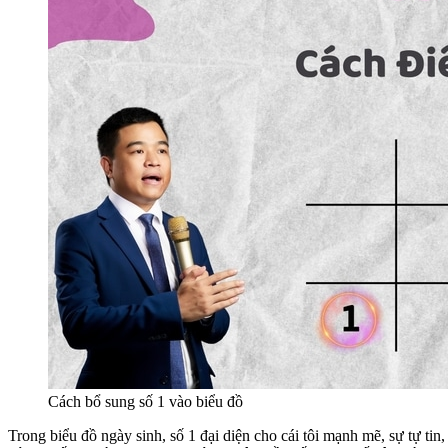
Cách bổ sung số 1 vào biểu đồ
Trong biểu đồ ngày sinh, số 1 đại diện cho cái tôi mạnh mẽ, sự tự ti