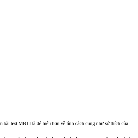
bài test MBTI là để hiểu hơn về tính cách cũng như sở thích của