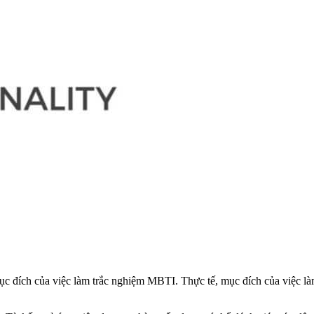
đích của việc làm trắc nghiệm MBTI. Thực tế, mục đích của việc làm 