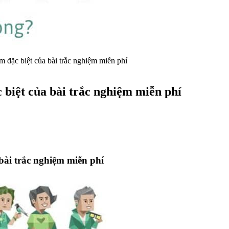
đặc biệt của bài trắc nghiệm miễn phí
iệt của bài trắc nghiệm miễn phí
ài trắc nghiệm miễn phí