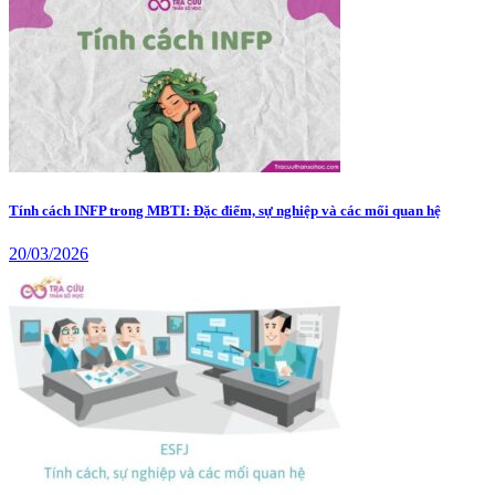
Tính cách INFP trong MBTI: Đặc điểm, sự nghiệp và các mối quan hệ
20/03/2026