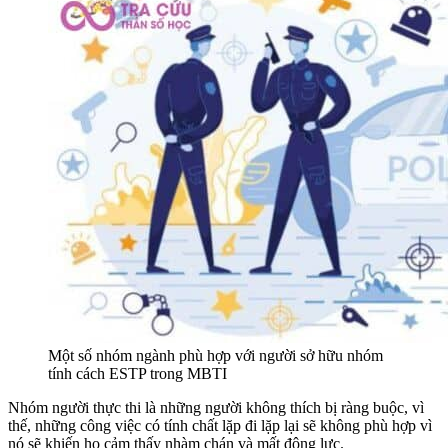
Một số nhóm ngành phù hợp với người sở hữu nhóm
tính cách ESTP trong MBTI
Nhóm người thực thi là những người không thích bị ràng buộc, vì
thế, những công việc có tính chất lặp đi lặp lại sẽ không phù hợp vì
nó sẽ khiến họ cảm thấy nhàm chán và mất động lực.