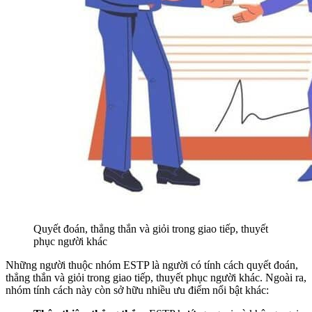
Quyết đoán, thẳng thắn và giỏi trong giao tiếp, thuyết
phục người khác
Những người thuộc nhóm ESTP là người có tính cách quyết đoán,
thẳng thắn và giỏi trong giao tiếp, thuyết phục người khác. Ngoài ra,
nhóm tính cách này còn sở hữu nhiều ưu điểm nổi bật khác: