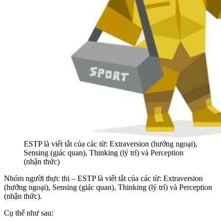
ESTP là viết tắt của các từ: Extraversion (hướng ngoại),
Sensing (giác quan), Thinking (lý trí) và Perception
(nhận thức)
Nhóm người thực thi – ESTP là viết tắt của các từ: Extraversion
(hướng ngoại), Sensing (giác quan), Thinking (lý trí) và Perception
(nhận thức).
Cụ thể như sau: