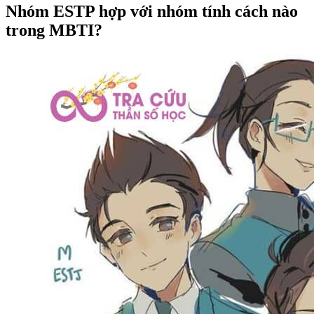
Nhóm ESTP hợp với nhóm tính cách nào
trong MBTI?