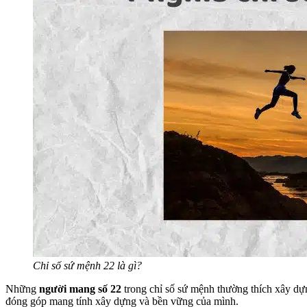
Chỉ số sứ mệnh 22 là gì?
Những
người mang số 22
trong chỉ số sứ mệnh thường thích xây dựn
đóng góp mang tính xây dựng và bền vững của mình.