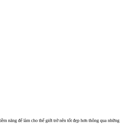
tiềm năng để làm cho thế giới trở nên tốt đẹp hơn thông qua những