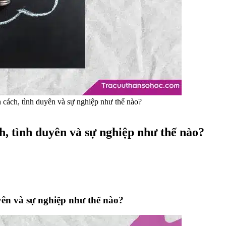
h cách, tình duyên và sự nghiệp như thế nào?
h, tình duyên và sự nghiệp như thế nào?
yên và sự nghiệp như thế nào?