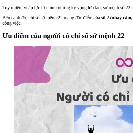
Tuy nhiên, vì áp lực từ chính những kỳ vọng lớn lao, sứ mệnh số 22 
Bên cạnh đó, chỉ số sứ mệnh 22 mang đặc điểm của
số 2 (nhạy cảm,
công việc.
Ưu điểm của người có chỉ số sứ mệnh 22