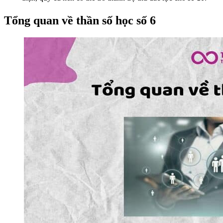
Tổng quan về thần số học số 6