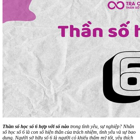
Thần số học số 6 hợp với số nào
trong tình yêu, sự nghiệp? Nhân
số học số 6 là con số hiện thân của trách nhiệm, tình yêu và sự bao
dung. Người sở hữu số 6 là người có khiếu thẩm mỹ tốt, yêu thích