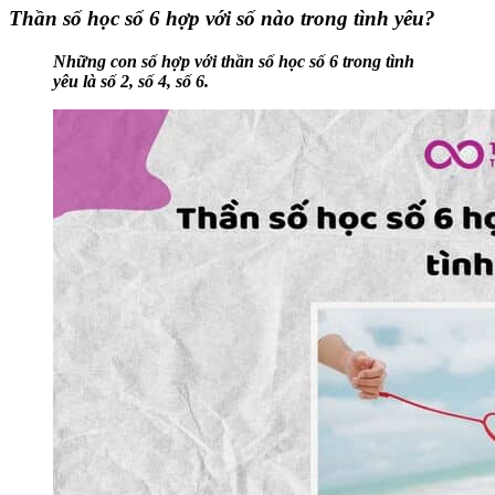
Thần số học số 6 hợp với số nào trong tình yêu?
Những con số hợp với thần số học số 6 trong tình
yêu là số 2, số 4, số 6.