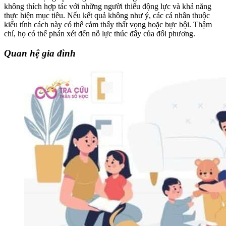
không thích hợp tác với những người thiếu động lực và khả năng
thực hiện mục tiêu. Nếu kết quả không như ý, các cá nhân thuộc
kiểu tính cách này có thể cảm thấy thất vọng hoặc bực bội. Thậm
chí, họ có thể phán xét đến nỗ lực thúc đẩy của đối phương.
Quan hệ gia đình