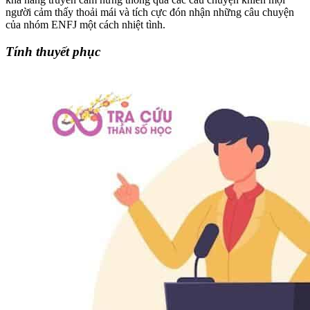
người cảm thấy thoải mái và tích cực đón nhận những câu chuyện
của nhóm ENFJ một cách nhiệt tình.
Tính thuyết phục