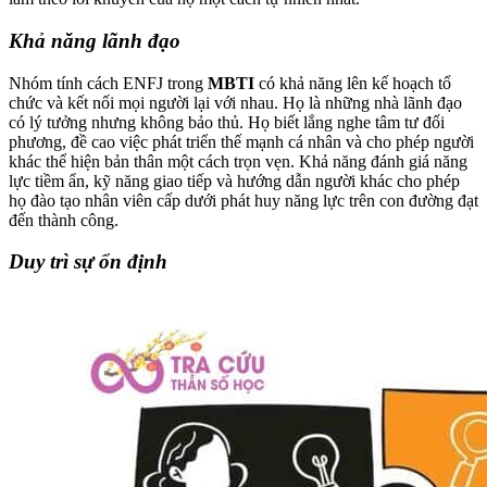
Khả năng lãnh đạo
Nhóm tính cách ENFJ trong
MBTI
có khả năng lên kế hoạch tổ
chức và kết nối mọi người lại với nhau. Họ là những nhà lãnh đạo
có lý tưởng nhưng không bảo thủ. Họ biết lắng nghe tâm tư đối
phương, đề cao việc phát triển thế mạnh cá nhân và cho phép người
khác thể hiện bản thân một cách trọn vẹn. Khả năng đánh giá năng
lực tiềm ẩn, kỹ năng giao tiếp và hướng dẫn người khác cho phép
họ đào tạo nhân viên cấp dưới phát huy năng lực trên con đường đạt
đến thành công.
Duy trì sự ổn định