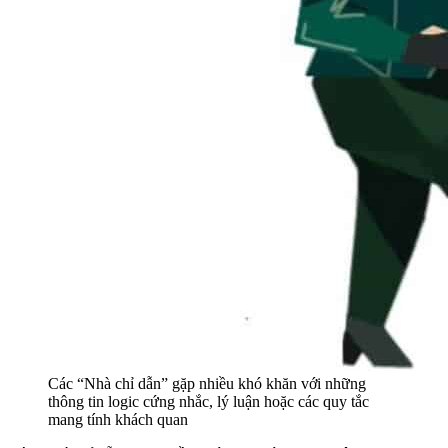
Các “Nhà chỉ dẫn” gặp nhiều khó khăn với những
thông tin logic cứng nhắc, lý luận hoặc các quy tắc
mang tính khách quan