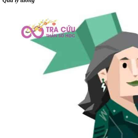
Quá lý tưởng