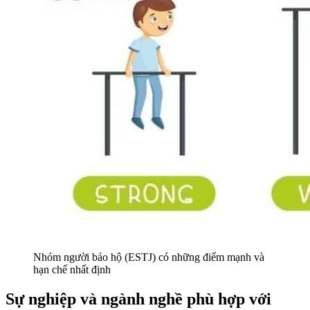
Nhóm người bảo hộ (ESTJ) có những điểm mạnh và
hạn chế nhất định
Sự nghiệp và ngành nghề phù hợp với