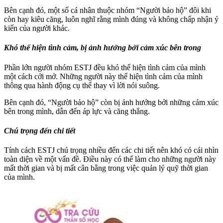
Bên cạnh đó, một số cá nhân thuộc nhóm “Người bảo hộ” đôi khi
còn hay kiêu căng, luôn nghĩ rằng mình đúng và không chấp nhận ý
kiến của người khác.
Khó thể hiện tình cảm, bị ảnh hưởng bởi cảm xúc bên trong
Phần lớn người nhóm ESTJ đều khó thể hiện tình cảm của mình
một cách cởi mở. Những người này thể hiện tình cảm của mình
thông qua hành động cụ thể thay vì lời nói suông.
Bên cạnh đó, “Người bảo hộ” còn bị ảnh hưởng bởi những cảm xúc
bên trong mình, dẫn đến áp lực và căng thẳng.
Chú trọng đến chi tiết
Tính cách ESTJ chú trọng nhiều đến các chi tiết nên khó có cái nhìn
toàn diện về một vấn đề. Điều này có thể làm cho những người này
mất thời gian và bị mất cân bằng trong việc quản lý quỹ thời gian
của mình.