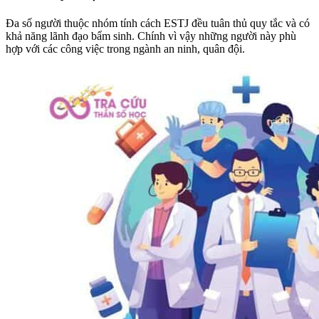
Đa số người thuộc nhóm tính cách ESTJ đều tuân thủ quy tắc và có
khả năng lãnh đạo bẩm sinh. Chính vì vậy những người này phù
hợp với các công việc trong ngành an ninh, quân đội.