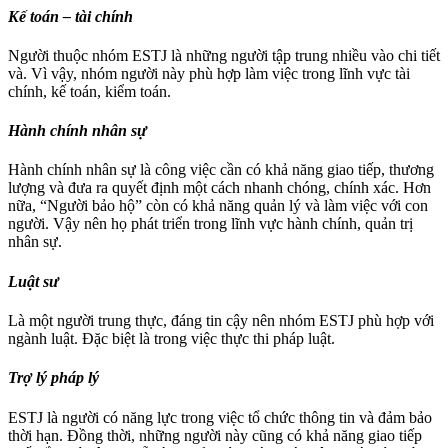
Kế toán – tài chính
Người thuộc nhóm ESTJ là những người tập trung nhiều vào chi tiết
và. Vì vậy, nhóm người này phù hợp làm việc trong lĩnh vực tài
chính, kế toán, kiểm toán.
Hành chính nhân sự
Hành chính nhân sự là công việc cần có khả năng giao tiếp, thương
lượng và đưa ra quyết định một cách nhanh chóng, chính xác. Hơn
nữa, “Người bảo hộ” còn có khả năng quản lý và làm việc với con
người. Vậy nên họ phát triển trong lĩnh vực hành chính, quản trị
nhân sự.
Luật sư
Là một người trung thực, đáng tin cậy nên nhóm ESTJ phù hợp với
ngành luật. Đặc biệt là trong việc thực thi pháp luật.
Trợ lý pháp lý
ESTJ là người có năng lực trong việc tổ chức thông tin và đảm bảo
thời hạn. Đồng thời, những người này cũng có khả năng giao tiếp