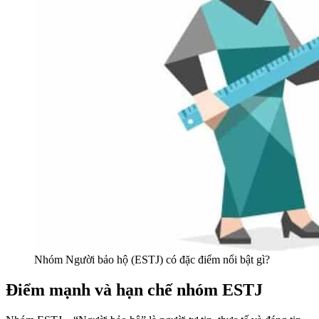
Nhóm Người bảo hộ (ESTJ) có đặc điểm nổi bật gì?
Điểm mạnh và hạn chế nhóm ESTJ