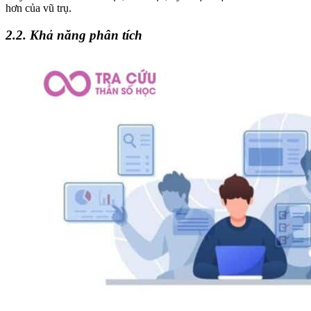
hơn của vũ trụ.
2.2. Khả năng phân tích