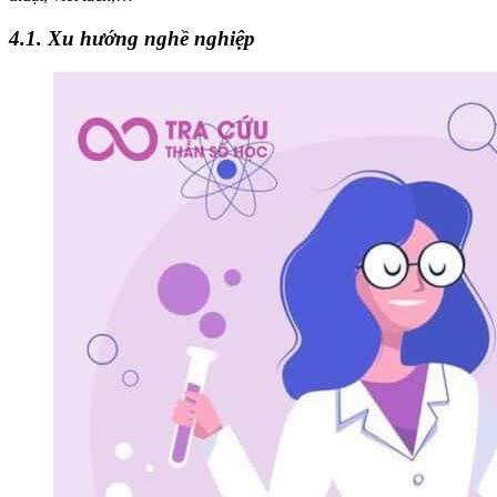
4.1. Xu hướng nghề nghiệp