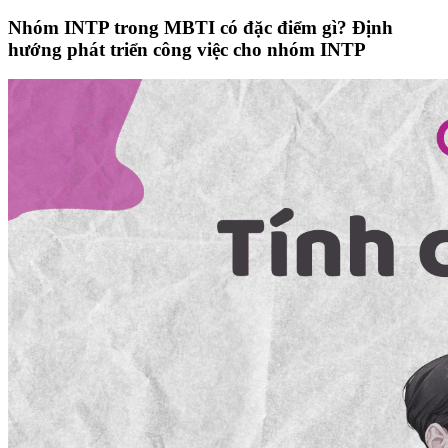
Nhóm INTP trong MBTI có đặc điểm gì? Định
hướng phát triển công việc cho nhóm INTP