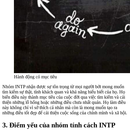
Hành động có mục tiêu
Nhóm INTP nhận được sự tôn trọng từ mọi người bởi mong muốn
tìm kiếm sự thật, tính khách quan và khả năng hiểu biết của họ. Họ
biến điều này thành mục tiêu của cuộc đời qua việc tìm kiếm và cải
thiện những lỗ hổng hoặc những điều chưa nhất quán. Họ làm điều
này không chỉ vì sở thích cá nhân mà còn là mong muốn tạo ra
những điều tốt đẹp để cải thiện cuộc sống của chính mình và xã hội.
3. Điểm yếu của nhóm tính cách INTP