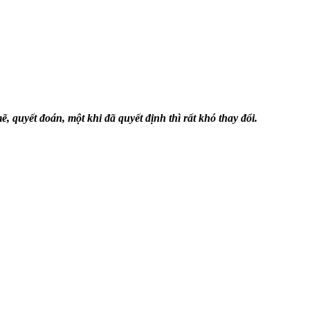
, quyết đoán, một khi đã quyết định thì rất khó thay đổi.