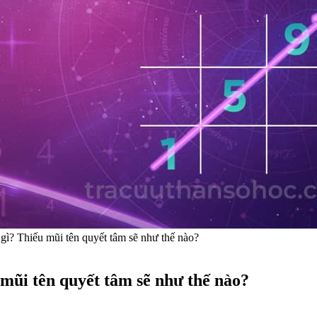
 gì? Thiếu mũi tên quyết tâm sẽ như thế nào?
 mũi tên quyết tâm sẽ như thế nào?