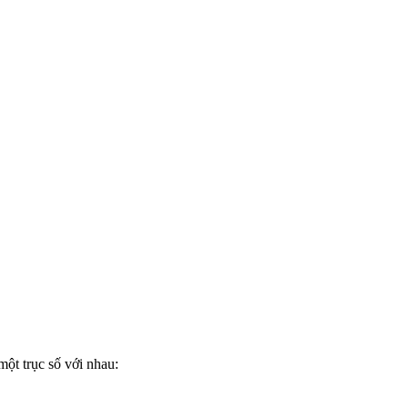
một trục số với nhau: