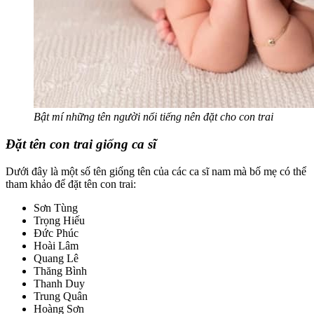
Bật mí những tên người nổi tiếng nên đặt cho con trai
Đặt tên con trai giống ca sĩ
Dưới đây là một số tên giống tên của các ca sĩ nam mà bố mẹ có thể
tham khảo để đặt tên con trai:
Sơn Tùng
Trọng Hiếu
Đức Phúc
Hoài Lâm
Quang Lê
Thăng Bình
Thanh Duy
Trung Quân
Hoàng Sơn