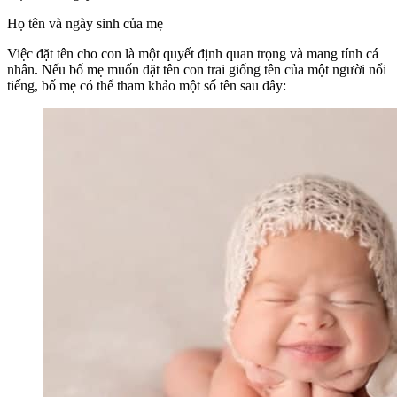
Họ tên và ngày sinh của mẹ
Việc đặt tên cho con là một quyết định quan trọng và mang tính cá
nhân. Nếu bố mẹ muốn đặt tên con trai giống tên của một người nổi
tiếng, bố mẹ có thể tham khảo một số tên sau đây: