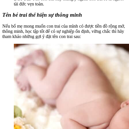
tài đức vẹn toàn.
Tên bé trai thể hiện sự thông minh
Nếu bố mẹ mong muốn con trai của mình có được tiền đồ rộng mở,
thông minh, học tập tốt để có sự nghiệp ổn định, vững chắc thì hãy
tham khảo những gợi ý đặt tên con trai sau: