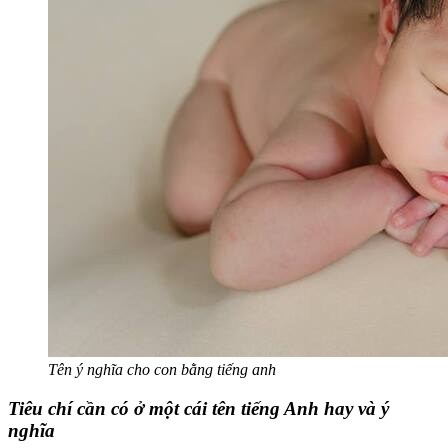
Tên ý nghĩa cho con bằng tiếng anh
Tiêu chí cần có ở một cái tên tiếng Anh hay và ý
nghĩa