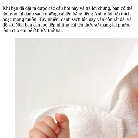
Khi bạn đã đặt ra được các câu hỏi này và trả lời chúng, bạn có thể
thu gọn lại danh sách những cái tên bằng tiếng Anh mình ưa thích
hoặc mong muốn. Tuy nhiên, danh sách lúc này vẫn còn rất dài và
đồ sộ. Nên bạn cần lọc tiếp những cái tên thực sự mang lại phước
lành cho em bé ở bước thứ hai.