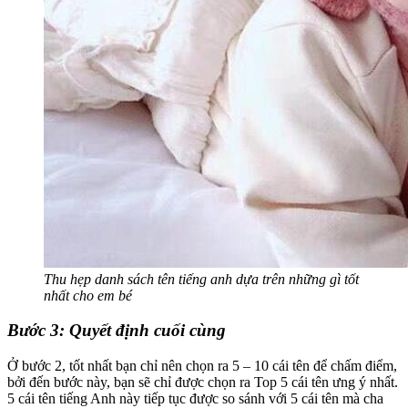
Thu hẹp danh sách tên tiếng anh dựa trên những gì tốt
nhất cho em bé
Bước 3: Quyết định cuối cùng
Ở bước 2, tốt nhất bạn chỉ nên chọn ra 5 – 10 cái tên để chấm điểm,
bởi đến bước này, bạn sẽ chỉ được chọn ra Top 5 cái tên ưng ý nhất.
5 cái tên tiếng Anh này tiếp tục được so sánh với 5 cái tên mà cha