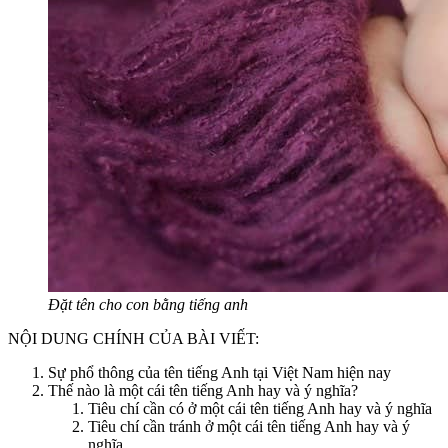
Đặt tên cho con bằng tiếng anh
NỘI DUNG CHÍNH CỦA BÀI VIẾT:
Sự phổ thông của tên tiếng Anh tại Việt Nam hiện nay
Thế nào là một cái tên tiếng Anh hay và ý nghĩa?
Tiêu chí cần có ở một cái tên tiếng Anh hay và ý nghĩa
Tiêu chí cần tránh ở một cái tên tiếng Anh hay và ý
nghĩa