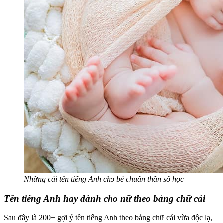
Những cái tên tiếng Anh cho bé chuẩn thần số học
Tên tiếng Anh hay dành cho nữ theo bảng chữ cái
Sau đây là 200+ gợi ý tên tiếng Anh theo bảng chữ cái vừa độc lạ,