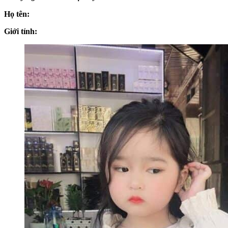
Họ tên:
Giới tính: