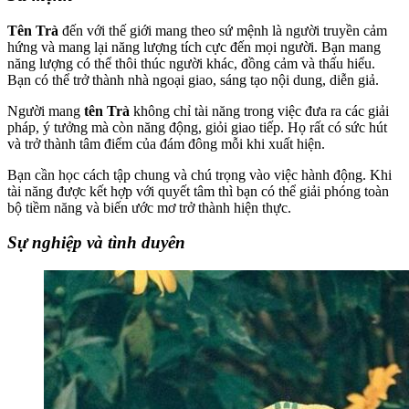
Tên Trà
đến với thế giới mang theo sứ mệnh là người truyền cảm
hứng và mang lại năng lượng tích cực đến mọi người. Bạn mang
năng lượng có thể thôi thúc người khác, đồng cảm và thấu hiểu.
Bạn có thể trở thành nhà ngoại giao, sáng tạo nội dung, diễn giả.
Người mang
tên Trà
không chỉ tài năng trong việc đưa ra các giải
pháp, ý tưởng mà còn năng động, giỏi giao tiếp. Họ rất có sức hút
và trở thành tâm điểm của đám đông mỗi khi xuất hiện.
Bạn cần học cách tập chung và chú trọng vào việc hành động. Khi
tài năng được kết hợp với quyết tâm thì bạn có thể giải phóng toàn
bộ tiềm năng và biến ước mơ trở thành hiện thực.
Sự nghiệp và tình duyên