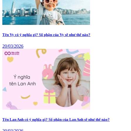
Tên Vy có ý nghĩa gì? Số phận của Vy sẽ như thế nào?
20/03/2026
Tên Lan Anh có ý nghĩa gì? Số phận của Lan Anh sẽ như thế nào?
20/03/2026