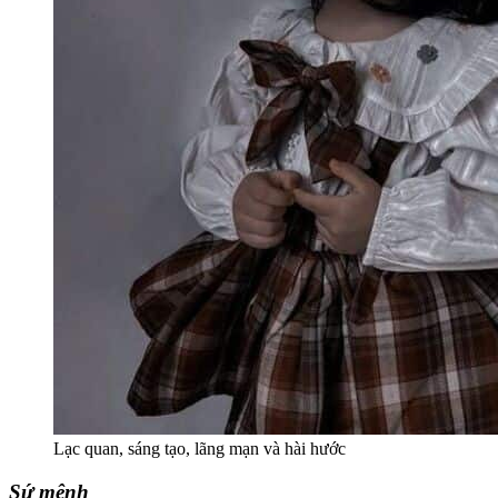
Lạc quan, sáng tạo, lãng mạn và hài hước
Sứ mệnh