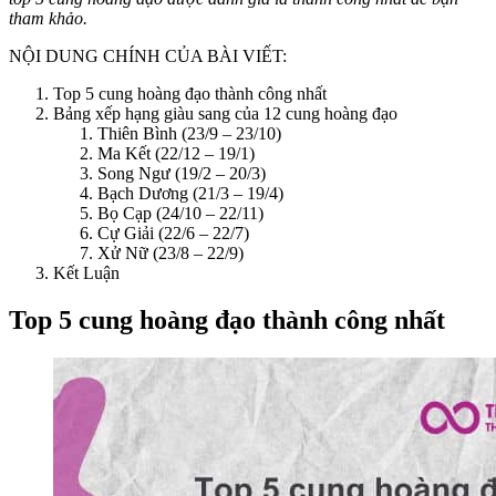
tham khảo.
NỘI DUNG CHÍNH CỦA BÀI VIẾT:
Top 5 cung hoàng đạo thành công nhất
Bảng xếp hạng giàu sang của 12 cung hoàng đạo
Thiên Bình (23/9 – 23/10)
Ma Kết (22/12 – 19/1)
Song Ngư (19/2 – 20/3)
Bạch Dương (21/3 – 19/4)
Bọ Cạp (24/10 – 22/11)
Cự Giải (22/6 – 22/7)
Xử Nữ (23/8 – 22/9)
Kết Luận
Top 5 cung hoàng đạo thành công nhất