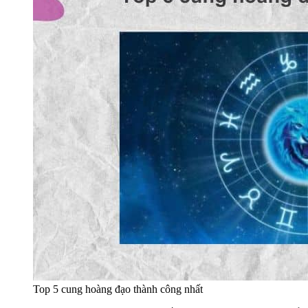
Top 5 cung hoàng đạo thành công nhất