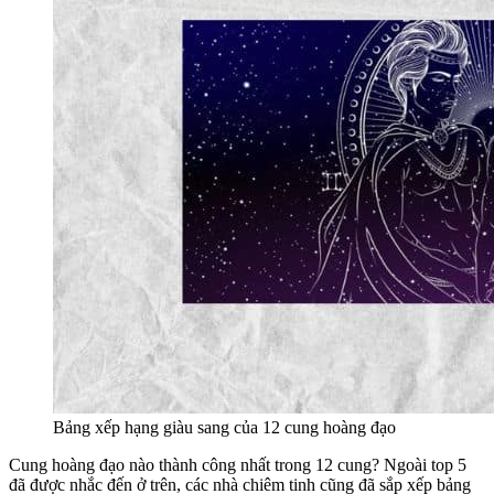
Bảng xếp hạng giàu sang của 12 cung hoàng đạo
Cung hoàng đạo nào thành công nhất trong 12 cung? Ngoài top 5
đã được nhắc đến ở trên, các nhà chiêm tinh cũng đã sắp xếp bảng