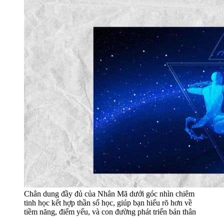
Chân dung đầy đủ của Nhân Mã dưới góc nhìn chiêm
tinh học kết hợp thần số học, giúp bạn hiểu rõ hơn về
tiềm năng, điểm yếu, và con đường phát triển bản thân