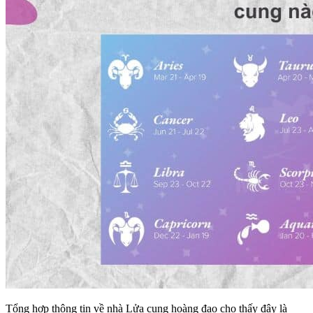
Tổng hợp thông tin về nhà Lửa cung hoàng đạo cho thấy đây là