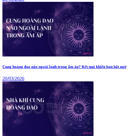
Cung hoàng đạo nào ngoài lạnh trong ấm áp? Kết quả khiến bạn bất ngờ
20/03/2026