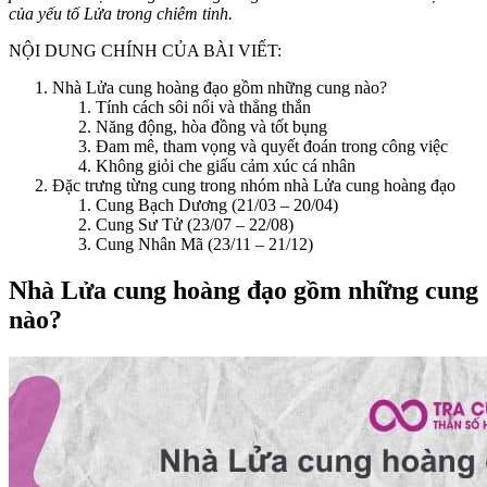
của yếu tố Lửa trong chiêm tinh.
NỘI DUNG CHÍNH CỦA BÀI VIẾT:
Nhà Lửa cung hoàng đạo gồm những cung nào?
Tính cách sôi nổi và thẳng thắn
Năng động, hòa đồng và tốt bụng
Đam mê, tham vọng và quyết đoán trong công việc
Không giỏi che giấu cảm xúc cá nhân
Đặc trưng từng cung trong nhóm nhà Lửa cung hoàng đạo
Cung Bạch Dương (21/03 – 20/04)
Cung Sư Tử (23/07 – 22/08)
Cung Nhân Mã (23/11 – 21/12)
Nhà Lửa cung hoàng đạo gồm những cung
nào?