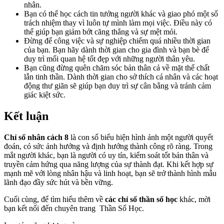
nhân.
Bạn có thể học cách tin tưởng người khác và giao phó một số
trách nhiệm thay vì luôn tự mình làm mọi việc. Điều này có
thể giúp bạn giảm bớt căng thẳng và sự mệt mỏi.
Đừng để công việc và sự nghiệp chiếm quá nhiều thời gian
của bạn. Bạn hãy dành thời gian cho gia đình và bạn bè để
duy trì mối quan hệ tốt đẹp với những người thân yêu.
Bạn cũng đừng quên chăm sóc bản thân cả về mặt thể chất
lẫn tinh thần. Dành thời gian cho sở thích cá nhân và các hoạt
động thư giãn sẽ giúp bạn duy trì sự cân bằng và tránh cảm
giác kiệt sức.
Kết luận
Chỉ số nhân cách 8
là con số biểu hiện hình ảnh một người quyết
đoán, có sức ảnh hưởng và định hướng thành công rõ ràng. Trong
mắt người khác, bạn là người có uy tín, kiểm soát tốt bản thân và
truyền cảm hứng qua năng lượng của sự thành đạt. Khi kết hợp sự
mạnh mẽ với lòng nhân hậu và linh hoạt, bạn sẽ trở thành hình mẫu
lãnh đạo đầy sức hút và bền vững.
Cuối cùng, để tìm hiểu thêm về
các chỉ số thần số học
khác, mời
bạn kết nối đến chuyên trang Thần Số Học.