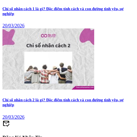
Chỉ số nhân cách 1 là gì? Đặc điểm tính cách và con đường tình yêu, sự
nghiệp
20/03/2026
Chỉ số nhân cách 2 là gì? Đặc điểm tính cách và con đường tình yêu, sự
nghiệp
20/03/2026
mark_email_read