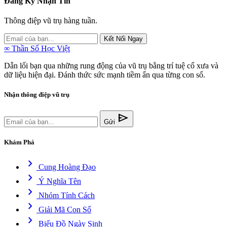
Đăng Ký Nhận Tin
Thông điệp vũ trụ hàng tuần.
Kết Nối Ngay
∞
Thần Số Học Việt
Dẫn lối bạn qua những rung động của vũ trụ bằng trí tuệ cổ xưa và
dữ liệu hiện đại. Đánh thức sức mạnh tiềm ẩn qua từng con số.
Nhận thông điệp vũ trụ
send
Gửi
Khám Phá
chevron_right
Cung Hoàng Đạo
chevron_right
Ý Nghĩa Tên
chevron_right
Nhóm Tính Cách
chevron_right
Giải Mã Con Số
chevron_right
Biểu Đồ Ngày Sinh