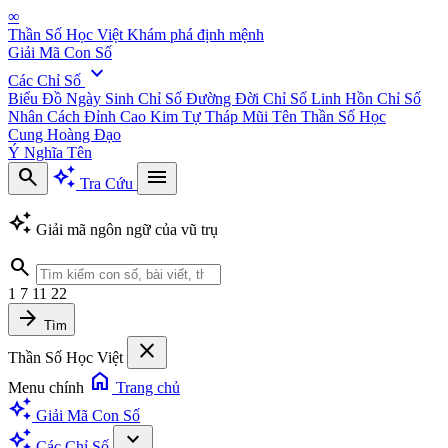
∞
Thần Số Học Việt
Khám phá định mệnh
Giải Mã Con Số
expand_more
Các Chỉ Số
Biểu Đồ Ngày Sinh
Chỉ Số Đường Đời
Chỉ Số Linh Hồn
Chỉ Số
Nhân Cách
Đỉnh Cao Kim Tự Tháp
Mũi Tên Thần Số Học
Cung Hoàng Đạo
Ý Nghĩa Tên
search
auto_awesome
menu
Tra Cứu
auto_awesome
Giải mã ngôn ngữ của vũ trụ
search
1
7
11
22
arrow_forward
Tìm
close
Thần Số Học Việt
home
Menu chính
Trang chủ
auto_awesome
Giải Mã Con Số
auto_awesome
expand_more
Các Chỉ Số