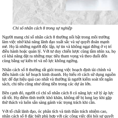
Chỉ số nhân cách 8 trong sự nghiệp
Người mang chỉ số nhân cách 8 thường nổi bật trong môi trường
làm việc nhờ khả năng lãnh đạo xuất sắc và sự quyết đoán mạnh
mẽ. Họ là những người độc lập, tự tin và không ngại đứng ở vị trí
điều hành hoặc quản lý. Với tư duy chiến lược cùng tầm nhìn xa, họ
có khả năng đặt ra những mục tiêu tham vọng và theo đuổi đến
cùng bằng sự kiên trì và nỗ lực không ngừng.
Nhân cách số 8 thường rất giỏi trong việc hoạch định tài chính và
điều hành các kế hoạch kinh doanh. Họ hiểu rõ cách sử dụng nguồn
lực để đạt hiệu quả cao nhất và thường là người kiểm soát tốt ngân
sách, chi tiêu cũng như dòng tiền trong các dự án lớn.
Bên cạnh đó, người có chỉ số nhân cách 8 có năng lực xử lý áp lực
rất tốt. Họ điềm tĩnh trước khó khăn, không dễ bị lung lay khi gặp
thử thách và luôn sẵn sàng gánh vác trọng trách khi cần.
Với tố chất lãnh đạo, óc phân tích và tinh thần trách nhiệm cao,
nhân cách số 8 đặc biệt phù hợp với các công việc đòi hỏi sự quyết