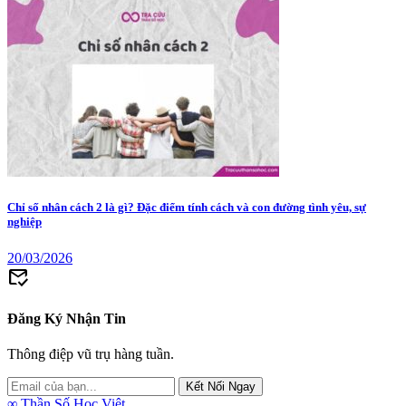
Chỉ số nhân cách 2 là gì? Đặc điểm tính cách và con đường tình yêu, sự
nghiệp
20/03/2026
mark_email_read
Đăng Ký Nhận Tin
Thông điệp vũ trụ hàng tuần.
Kết Nối Ngay
∞
Thần Số Học Việt