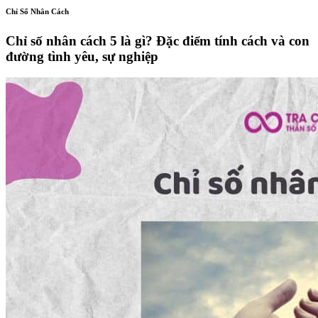
Chỉ Số Nhân Cách
Chỉ số nhân cách 5 là gì? Đặc điểm tính cách và con
đường tình yêu, sự nghiệp