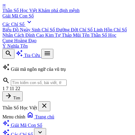
∞
Thần Số Học Việt
Khám phá định mệnh
Giải Mã Con Số
expand_more
Các Chỉ Số
Biểu Đồ Ngày Sinh
Chỉ Số Đường Đời
Chỉ Số Linh Hồn
Chỉ Số
Nhân Cách
Đỉnh Cao Kim Tự Tháp
Mũi Tên Thần Số Học
Cung Hoàng Đạo
Ý Nghĩa Tên
search
auto_awesome
menu
Tra Cứu
auto_awesome
Giải mã ngôn ngữ của vũ trụ
search
1
7
11
22
arrow_forward
Tìm
close
Thần Số Học Việt
home
Menu chính
Trang chủ
auto_awesome
Giải Mã Con Số
auto_awesome
expand_more
Các Chỉ Số