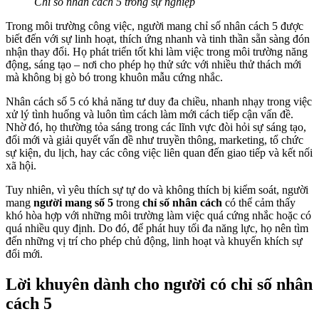
Chỉ số nhân cách 5 trong sự nghiệp
Trong môi trường công việc, người mang chỉ số nhân cách 5 được
biết đến với sự linh hoạt, thích ứng nhanh và tinh thần sẵn sàng đón
nhận thay đổi. Họ phát triển tốt khi làm việc trong môi trường năng
động, sáng tạo – nơi cho phép họ thử sức với nhiều thử thách mới
mà không bị gò bó trong khuôn mẫu cứng nhắc.
Nhân cách số 5 có khả năng tư duy đa chiều, nhanh nhạy trong việc
xử lý tình huống và luôn tìm cách làm mới cách tiếp cận vấn đề.
Nhờ đó, họ thường tỏa sáng trong các lĩnh vực đòi hỏi sự sáng tạo,
đổi mới và giải quyết vấn đề như truyền thông, marketing, tổ chức
sự kiện, du lịch, hay các công việc liên quan đến giao tiếp và kết nối
xã hội.
Tuy nhiên, vì yêu thích sự tự do và không thích bị kiểm soát, người
mang
người mang số 5
trong
chỉ số nhân cách
có thể cảm thấy
khó hòa hợp với những môi trường làm việc quá cứng nhắc hoặc có
quá nhiều quy định. Do đó, để phát huy tối đa năng lực, họ nên tìm
đến những vị trí cho phép chủ động, linh hoạt và khuyến khích sự
đổi mới.
Lời khuyên dành cho người có chỉ số nhân
cách 5