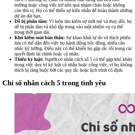
trường hoặc công việc trở nên quá nhàm chán hoặc không
còn thú vị. Họ có thể thiếu sự kiên nhẫn để hoàn thành những
dự án dài hạn.
Dễ bị phân tâm:
Vì luôn tìm kiếm sự mới mẻ và thay đổi, họ
dễ bị phân tâm và khó tập trung vào một nhiệm vụ cụ thể
trong thời gian dài.
Khó kiểm soát bản thân:
Sự khao khát tự do và thích phiêu
lưu có thể dẫn đến việc họ hành động bốc đồng, thiếu cân
nhắc kỹ lưỡng. Điều này có thể khiến họ gặp rắc rối trong các
quyết định tài chính hoặc cá nhân.
Thiếu kỷ luật:
Người có nhân cách số 5 có thể gặp khó khăn
trong việc duy trì kỷ luật cá nhân hoặc công việc, vì họ không
thích bị ràng buộc bởi các quy tắc hoặc lịch trình cố định.
Chỉ số nhân cách 5 trong tình yêu