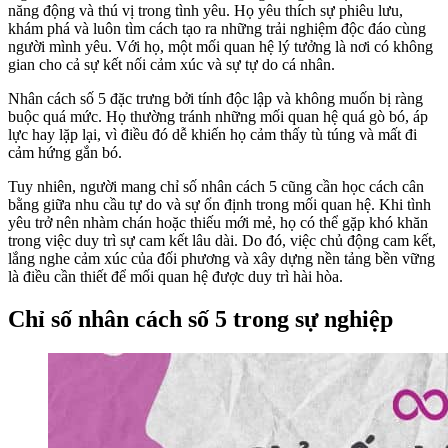
năng động và thú vị trong tình yêu. Họ yêu thích sự phiêu lưu,
khám phá và luôn tìm cách tạo ra những trải nghiệm độc đáo cùng
người mình yêu. Với họ, một mối quan hệ lý tưởng là nơi có không
gian cho cả sự kết nối cảm xúc và sự tự do cá nhân.
Nhân cách số 5 đặc trưng bởi tính độc lập và không muốn bị ràng
buộc quá mức. Họ thường tránh những mối quan hệ quá gò bó, áp
lực hay lặp lại, vì điều đó dễ khiến họ cảm thấy tù túng và mất đi
cảm hứng gắn bó.
Tuy nhiên, người mang chỉ số nhân cách 5 cũng cần học cách cân
bằng giữa nhu cầu tự do và sự ổn định trong mối quan hệ. Khi tình
yêu trở nên nhàm chán hoặc thiếu mới mẻ, họ có thể gặp khó khăn
trong việc duy trì sự cam kết lâu dài. Do đó, việc chủ động cam kết,
lắng nghe cảm xúc của đối phương và xây dựng nền tảng bền vững
là điều cần thiết để mối quan hệ được duy trì hài hòa.
Chỉ số nhân cách số 5 trong sự nghiệp