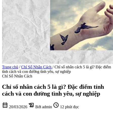
Trang chủ
/
Chỉ Số Nhân Cách
/
Chỉ số nhân cách 5 là gì? Đặc điểm
tính cách và con đường tình yêu, sự nghiệp
Chỉ Số Nhân Cách
Chỉ số nhân cách 5 là gì? Đặc điểm tính
cách và con đường tình yêu, sự nghiệp
calendar_month
history_edu
schedule
20/03/2026
Bởi admin
12 phút đọc