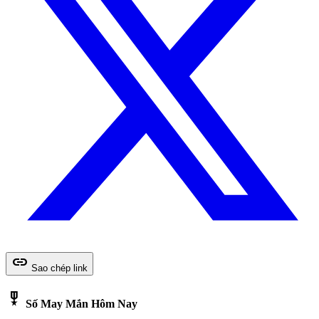
link
Sao chép link
military_tech
Số May Mắn Hôm Nay