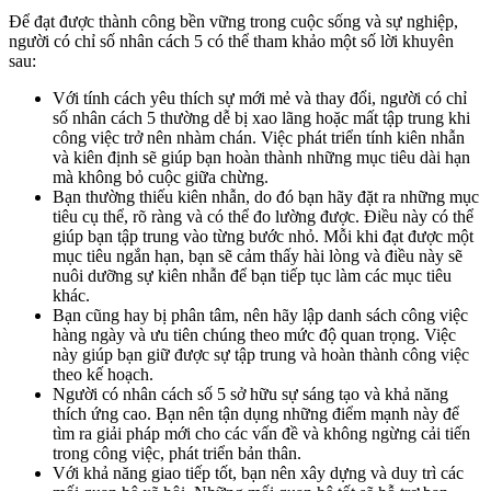
Để đạt được thành công bền vững trong cuộc sống và sự nghiệp,
người có chỉ số nhân cách 5 có thể tham khảo một số lời khuyên
sau:
Với tính cách yêu thích sự mới mẻ và thay đổi, người có chỉ
số nhân cách 5 thường dễ bị xao lãng hoặc mất tập trung khi
công việc trở nên nhàm chán. Việc phát triển tính kiên nhẫn
và kiên định sẽ giúp bạn hoàn thành những mục tiêu dài hạn
mà không bỏ cuộc giữa chừng.
Bạn thường thiếu kiên nhẫn, do đó bạn hãy đặt ra những mục
tiêu cụ thể, rõ ràng và có thể đo lường được. Điều này có thể
giúp bạn tập trung vào từng bước nhỏ. Mỗi khi đạt được một
mục tiêu ngắn hạn, bạn sẽ cảm thấy hài lòng và điều này sẽ
nuôi dưỡng sự kiên nhẫn để bạn tiếp tục làm các mục tiêu
khác.
Bạn cũng hay bị phân tâm, nên hãy lập danh sách công việc
hàng ngày và ưu tiên chúng theo mức độ quan trọng. Việc
này giúp bạn giữ được sự tập trung và hoàn thành công việc
theo kế hoạch.
Người có nhân cách số 5 sở hữu sự sáng tạo và khả năng
thích ứng cao. Bạn nên tận dụng những điểm mạnh này để
tìm ra giải pháp mới cho các vấn đề và không ngừng cải tiến
trong công việc, phát triển bản thân.
Với khả năng giao tiếp tốt, bạn nên xây dựng và duy trì các