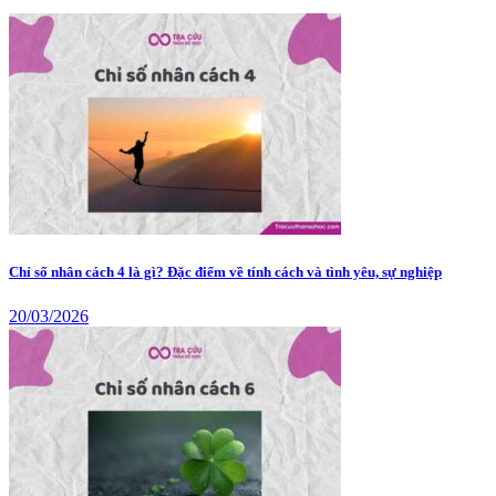
Chỉ số nhân cách 4 là gì? Đặc điểm về tính cách và tình yêu, sự nghiệp
20/03/2026