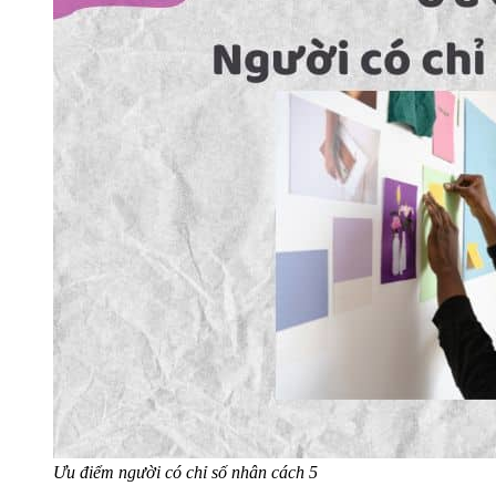
Ưu điểm người có chỉ số nhân cách 5