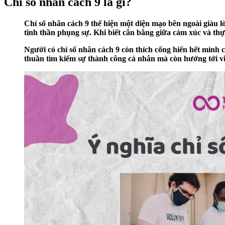
Chỉ số nhân cách 9 là gì?
Chỉ số nhân cách 9 thể hiện một diện mạo bên ngoài giàu 
tinh thần phụng sự. Khi biết cân bằng giữa cảm xúc và thực
Người có chỉ số nhân cách 9 còn thích cống hiến hết mình
thuần tìm kiếm sự thành công cá nhân mà còn hướng tới vi