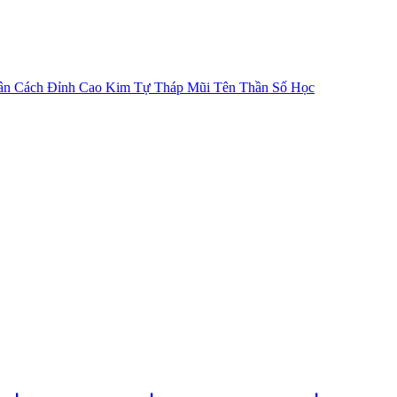
ân Cách
Đỉnh Cao Kim Tự Tháp
Mũi Tên Thần Số Học