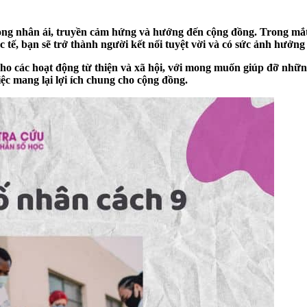
lòng nhân ái, truyền cảm hứng và hướng đến cộng đồng. Trong mắt
 tế, bạn sẽ trở thành người kết nối tuyệt vời và có sức ảnh hưởng 
 cho các hoạt động từ thiện và xã hội, với mong muốn giúp đỡ nh
ệc mang lại lợi ích chung cho cộng đồng.