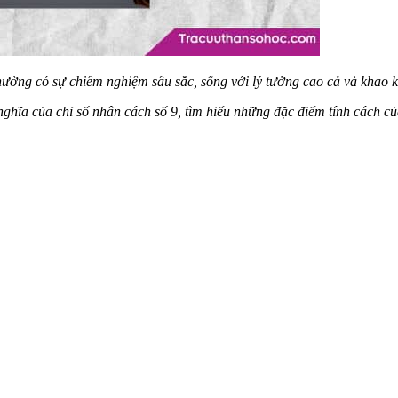
hường có sự chiêm nghiệm sâu sắc, sống với lý tưởng cao cả và khao kh
hĩa của chỉ số nhân cách số 9, tìm hiểu những đặc điểm tính cách của