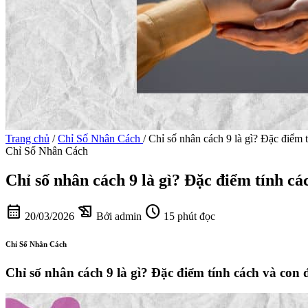
Trang chủ
/
Chỉ Số Nhân Cách
/
Chỉ số nhân cách 9 là gì? Đặc điểm 
Chỉ Số Nhân Cách
Chỉ số nhân cách 9 là gì? Đặc điểm tính cá
calendar_month
history_edu
schedule
20/03/2026
Bởi admin
15 phút đọc
Chỉ Số Nhân Cách
Chỉ số nhân cách 9 là gì? Đặc điểm tính cách và con 