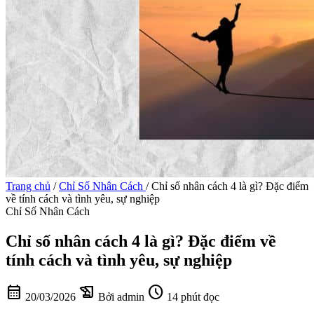
Trang chủ
/
Chỉ Số Nhân Cách
/
Chỉ số nhân cách 4 là gì? Đặc điểm
về tính cách và tình yêu, sự nghiệp
Chỉ Số Nhân Cách
Chỉ số nhân cách 4 là gì? Đặc điểm về
tính cách và tình yêu, sự nghiệp
calendar_month
history_edu
schedule
20/03/2026
Bởi admin
14 phút đọc