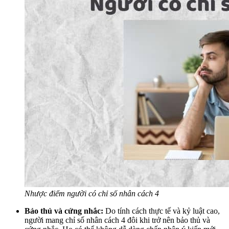
Nhược điểm người có chỉ số nhân cách 4
Bảo thủ và cứng nhắc:
Do tính cách thực tế và kỷ luật cao,
người mang chỉ số nhân cách 4 đôi khi trở nên bảo thủ và