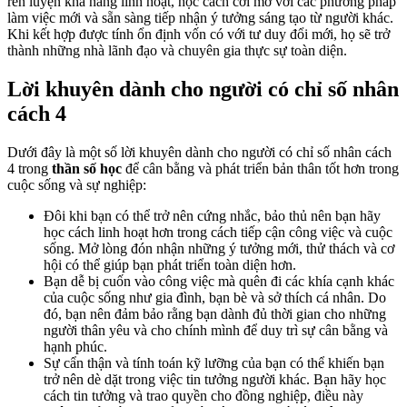
rèn luyện khả năng linh hoạt, học cách cởi mở với các phương pháp
làm việc mới và sẵn sàng tiếp nhận ý tưởng sáng tạo từ người khác.
Khi kết hợp được tính ổn định vốn có với tư duy đổi mới, họ sẽ trở
thành những nhà lãnh đạo và chuyên gia thực sự toàn diện.
Lời khuyên dành cho người có chỉ số nhân
cách 4
Dưới đây là một số lời khuyên dành cho người có chỉ số nhân cách
4 trong
thần số học
để cân bằng và phát triển bản thân tốt hơn trong
cuộc sống và sự nghiệp:
Đôi khi bạn có thể trở nên cứng nhắc, bảo thủ nên bạn hãy
học cách linh hoạt hơn trong cách tiếp cận công việc và cuộc
sống. Mở lòng đón nhận những ý tưởng mới, thử thách và cơ
hội có thể giúp bạn phát triển toàn diện hơn.
Bạn dễ bị cuốn vào công việc mà quên đi các khía cạnh khác
của cuộc sống như gia đình, bạn bè và sở thích cá nhân. Do
đó, bạn nên đảm bảo rằng bạn dành đủ thời gian cho những
người thân yêu và cho chính mình để duy trì sự cân bằng và
hạnh phúc.
Sự cẩn thận và tính toán kỹ lưỡng của bạn có thể khiến bạn
trở nên dè dặt trong việc tin tưởng người khác. Bạn hãy học
cách tin tưởng và trao quyền cho đồng nghiệp, điều này