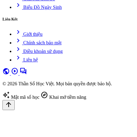
chevron_right
Biểu Đồ Ngày Sinh
Liên Kết
chevron_right
Giới thiệu
chevron_right
Chính sách bảo mật
chevron_right
Điều khoản sử dụng
chevron_right
Liên hệ
public
play_circle
forum
© 2026 Thần Số Học Việt. Mọi bản quyền được bảo hộ.
auto_awesome
explore
Mật mã số học
Khai mở tiềm năng
arrow_upward