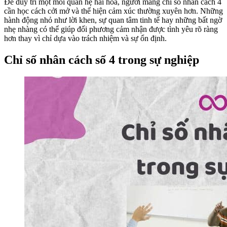
Để duy trì một mối quan hệ hài hòa, người mang chỉ số nhân cách 4
cần học cách cởi mở và thể hiện cảm xúc thường xuyên hơn. Những
hành động nhỏ như lời khen, sự quan tâm tinh tế hay những bất ngờ
nhẹ nhàng có thể giúp đối phương cảm nhận được tình yêu rõ ràng
hơn thay vì chỉ dựa vào trách nhiệm và sự ổn định.
Chỉ số nhân cách số 4 trong sự nghiệp