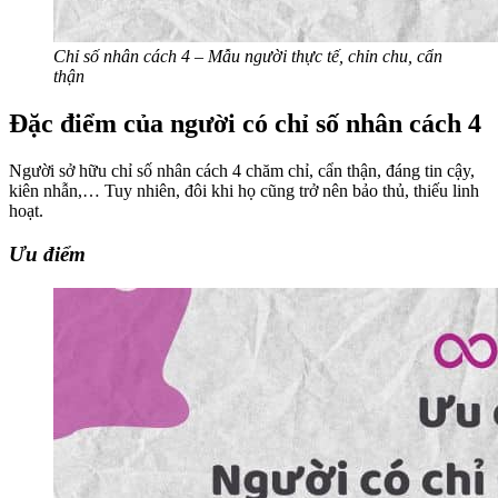
Chỉ số nhân cách 4 – Mẫu người thực tế, chỉn chu, cẩn
thận
Đặc điểm của người có chỉ số nhân cách 4
Người sở hữu chỉ số nhân cách 4 chăm chỉ, cẩn thận, đáng tin cậy,
kiên nhẫn,… Tuy nhiên, đôi khi họ cũng trở nên bảo thủ, thiếu linh
hoạt.
Ưu điểm