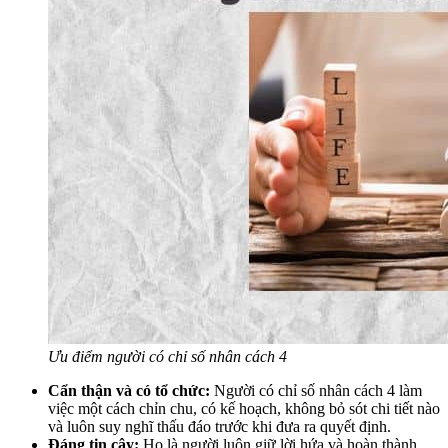
Ưu điểm người có chỉ số nhân cách 4
Cẩn thận và có tổ chức:
Người có chỉ số nhân cách 4 làm
việc một cách chỉn chu, có kế hoạch, không bỏ sót chi tiết nào
và luôn suy nghĩ thấu đáo trước khi đưa ra quyết định.
Đáng tin cậy:
Họ là người luôn giữ lời hứa và hoàn thành