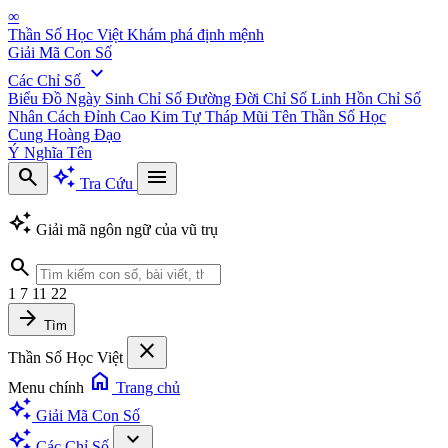
∞
Thần Số Học Việt
Khám phá định mệnh
Giải Mã Con Số
expand_more
Các Chỉ Số
Biểu Đồ Ngày Sinh
Chỉ Số Đường Đời
Chỉ Số Linh Hồn
Chỉ Số
Nhân Cách
Đỉnh Cao Kim Tự Tháp
Mũi Tên Thần Số Học
Cung Hoàng Đạo
Ý Nghĩa Tên
search
auto_awesome
menu
Tra Cứu
auto_awesome
Giải mã ngôn ngữ của vũ trụ
search
1
7
11
22
arrow_forward
Tìm
close
Thần Số Học Việt
home
Menu chính
Trang chủ
auto_awesome
Giải Mã Con Số
auto_awesome
expand_more
Các Chỉ Số