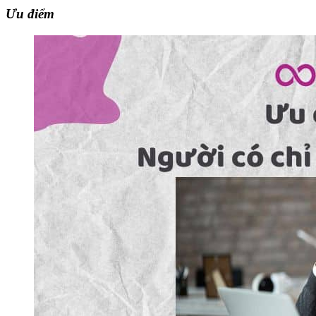
Ưu điểm