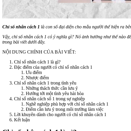
Chỉ số nhân cách 1
là con số đại diện cho mẫu người thể hiện ra bên
Vậy, chỉ số nhân cách 1 có ý nghĩa gì? Nó ảnh hưởng như thế nào đế
trong bài viết dưới đây.
NỘI DUNG CHÍNH CỦA BÀI VIẾT:
Chỉ số nhân cách 1 là gì?
Đặc điểm của người có chỉ số nhân cách 1
Ưu điểm
Nhược điểm
Chỉ số nhân cách 1 trong tình yêu
Những thách thức cần lưu ý
Hướng tới một tình yêu hài hòa
Chỉ số nhân cách số 1 trong sự nghiệp
Nghề nghiệp phù hợp với chỉ số nhân cách 1
Điểm cần lưu ý trong môi trường làm việc
Lời khuyên dành cho người có chỉ số nhân cách 1
Kết luận