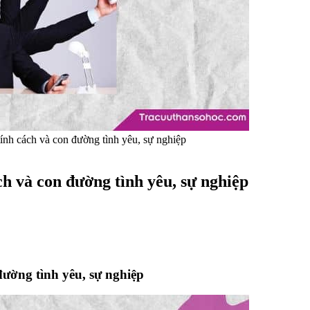
tính cách và con đường tình yêu, sự nghiệp
ch và con đường tình yêu, sự nghiệp
đường tình yêu, sự nghiệp