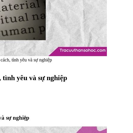
 cách, tình yêu và sự nghiệp
, tình yêu và sự nghiệp
 và sự nghiệp