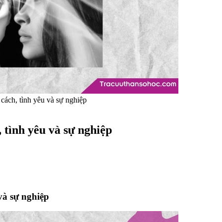
 cách, tình yêu và sự nghiệp
, tình yêu và sự nghiệp
 và sự nghiệp