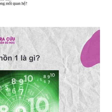
rong mối quan hệ?