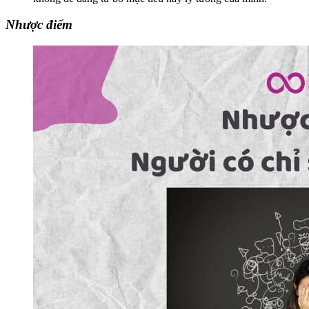
Nhược điểm