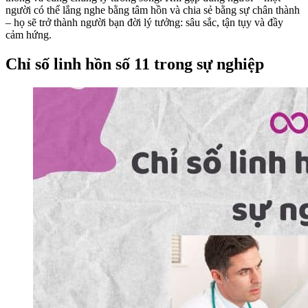
người có thể lắng nghe bằng tâm hồn và chia sẻ bằng sự chân thành
– họ sẽ trở thành người bạn đời lý tưởng: sâu sắc, tận tụy và đầy
cảm hứng.
Chỉ số linh hồn số 11 trong sự nghiệp