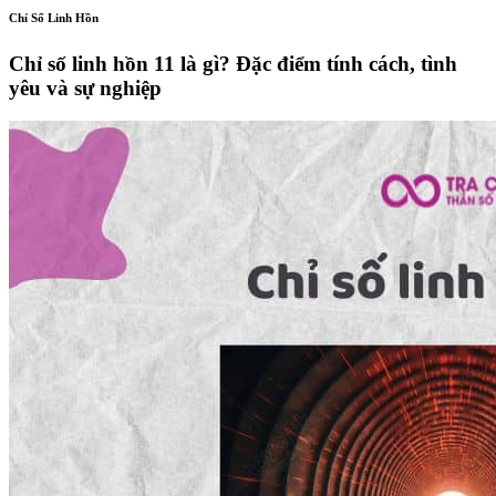
Chỉ Số Linh Hồn
Chỉ số linh hồn 11 là gì? Đặc điểm tính cách, tình
yêu và sự nghiệp