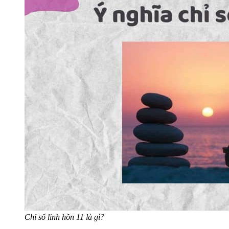
Chỉ số linh hồn 11 là gì?