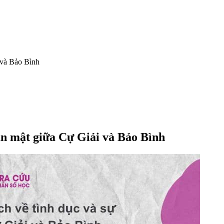
 và Bảo Bình
ân mật giữa Cự Giải và Bảo Bình