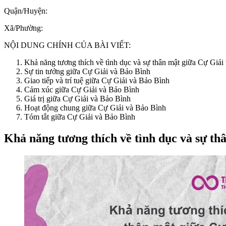
Quận/Huyện:
Xã/Phường:
NỘI DUNG CHÍNH CỦA BÀI VIẾT:
Khả năng tương thích về tình dục và sự thân mật giữa Cự Giải
Sự tin tưởng giữa Cự Giải và Bảo Bình
Giao tiếp và trí tuệ giữa Cự Giải và Bảo Bình
Cảm xúc giữa Cự Giải và Bảo Bình
Giá trị giữa Cự Giải và Bảo Bình
Hoạt động chung giữa Cự Giải và Bảo Bình
Tóm tắt giữa Cự Giải và Bảo Bình
Khả năng tương thích về tình dục và sự th