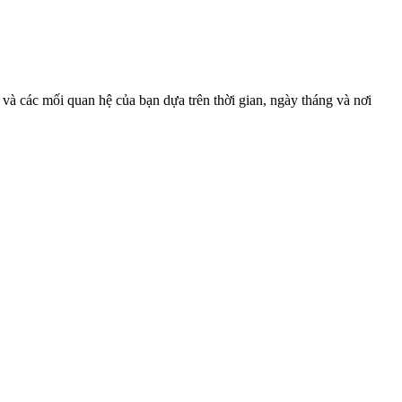
và các mối quan hệ của bạn dựa trên thời gian, ngày tháng và nơi