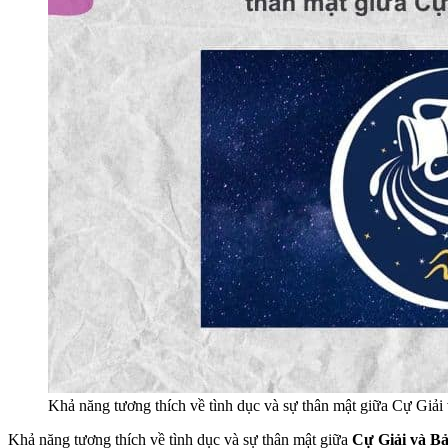
Khả năng tương thích về tình dục và sự thân mật giữa Cự Giải
Khả năng tương thích về tình dục và sự thân mật giữa
Cự Giải và B