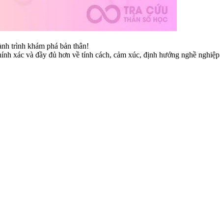
h trình khám phá bản thân!
chính xác và đầy đủ hơn về tính cách, cảm xúc, định hướng nghề nghiệp 