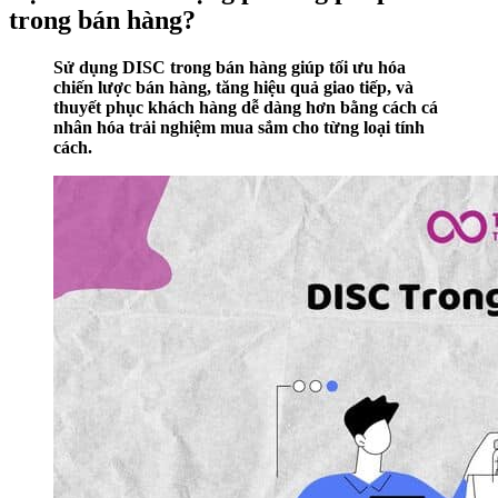
trong bán hàng?
Sử dụng DISC trong bán hàng giúp tối ưu hóa
chiến lược bán hàng, tăng hiệu quả giao tiếp, và
thuyết phục khách hàng dễ dàng hơn bằng cách cá
nhân hóa trải nghiệm mua sắm cho từng loại tính
cách.