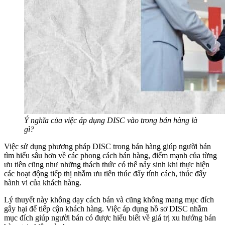
Ý nghĩa của việc áp dụng DISC vào trong bán hàng là
gì?
Việc sử dụng phương pháp DISC trong bán hàng giúp người bán
tìm hiểu sâu hơn về các phong cách bán hàng, điểm mạnh của từng
ưu tiên cũng như những thách thức có thể nảy sinh khi thực hiện
các hoạt động tiếp thị nhằm ưu tiên thúc đẩy tính cách, thúc đẩy
hành vi của khách hàng.
Lý thuyết này không dạy cách bán và cũng không mang mục đích
gây hại để tiếp cận khách hàng. Việc áp dụng hồ sơ DISC nhằm
mục đích giúp người bán có được hiểu biết về giá trị xu hướng bán