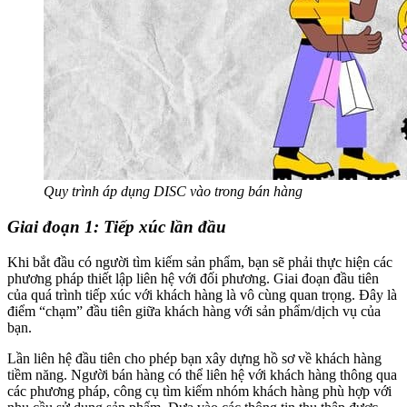
Quy trình áp dụng DISC vào trong bán hàng
Giai đoạn 1: Tiếp xúc lần đầu
Khi bắt đầu có người tìm kiếm sản phẩm, bạn sẽ phải thực hiện các
phương pháp thiết lập liên hệ với đối phương. Giai đoạn đầu tiên
của quá trình tiếp xúc với khách hàng là vô cùng quan trọng. Đây là
điểm “chạm” đầu tiên giữa khách hàng với sản phẩm/dịch vụ của
bạn.
Lần liên hệ đầu tiên cho phép bạn xây dựng hồ sơ về khách hàng
tiềm năng. Người bán hàng có thể liên hệ với khách hàng thông qua
các phương pháp, công cụ tìm kiếm nhóm khách hàng phù hợp với