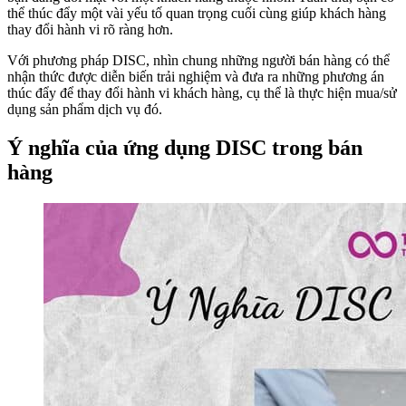
thể thúc đẩy một vài yếu tố quan trọng cuối cùng giúp khách hàng
thay đổi hành vi rõ ràng hơn.
Với phương pháp DISC, nhìn chung những người bán hàng có thể
nhận thức được diễn biến trải nghiệm và đưa ra những phương án
thúc đẩy để thay đổi hành vi khách hàng, cụ thể là thực hiện mua/sử
dụng sản phẩm dịch vụ đó.
Ý nghĩa của ứng dụng DISC trong bán
hàng