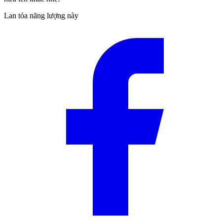
Lan tỏa năng lượng này