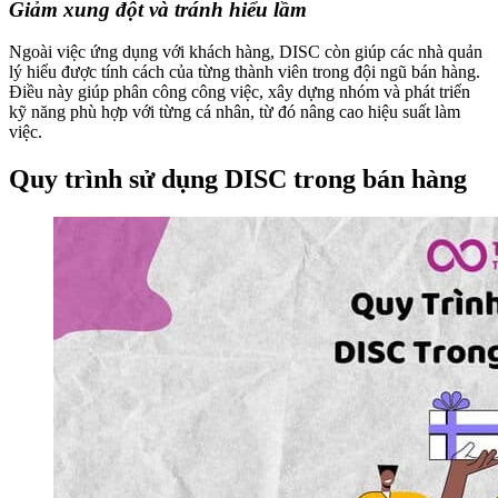
Giảm xung đột và tránh hiểu lầm
Ngoài việc ứng dụng với khách hàng, DISC còn giúp các nhà quản
lý hiểu được tính cách của từng thành viên trong đội ngũ bán hàng.
Điều này giúp phân công công việc, xây dựng nhóm và phát triển
kỹ năng phù hợp với từng cá nhân, từ đó nâng cao hiệu suất làm
việc.
Quy trình sử dụng DISC trong bán hàng