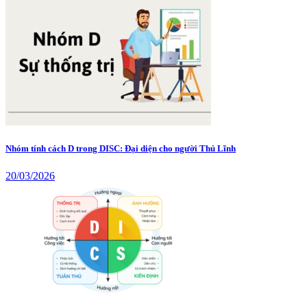
Nhóm tính cách D trong DISC: Đại diện cho người Thủ Lĩnh
20/03/2026