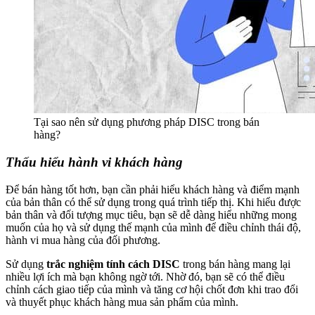
Tại sao nên sử dụng phương pháp DISC trong bán
hàng?
Thấu hiểu hành vi khách hàng
Để bán hàng tốt hơn, bạn cần phải hiểu khách hàng và điểm mạnh
của bản thân có thể sử dụng trong quá trình tiếp thị. Khi hiểu được
bản thân và đối tượng mục tiêu, bạn sẽ dễ dàng hiểu những mong
muốn của họ và sử dụng thế mạnh của mình để điều chỉnh thái độ,
hành vi mua hàng của đối phương.
Sử dụng
trắc nghiệm tính cách DISC
trong bán hàng mang lại
nhiều lợi ích mà bạn không ngờ tới. Nhờ đó, bạn sẽ có thể điều
chỉnh cách giao tiếp của mình và tăng cơ hội chốt đơn khi trao đổi
và thuyết phục khách hàng mua sản phẩm của mình.