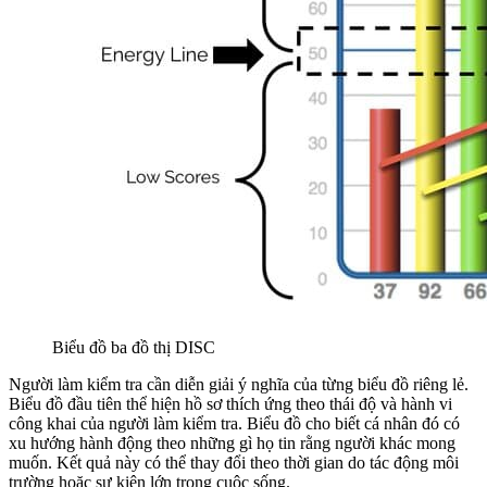
Biểu đồ ba đồ thị DISC
Người làm kiểm tra cần diễn giải ý nghĩa của từng biểu đồ riêng lẻ.
Biểu đồ đầu tiên thể hiện hồ sơ thích ứng theo thái độ và hành vi
công khai của người làm kiểm tra. Biểu đồ cho biết cá nhân đó có
xu hướng hành động theo những gì họ tin rằng người khác mong
muốn. Kết quả này có thể thay đổi theo thời gian do tác động môi
trường hoặc sự kiện lớn trong cuộc sống.