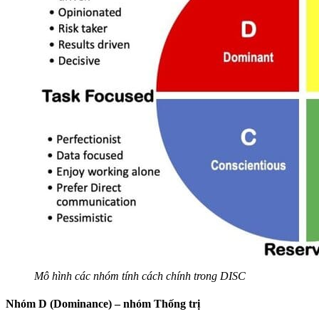
Mô hình các nhóm tính cách chính trong DISC
Nhóm D (Dominance) – nhóm Thống trị