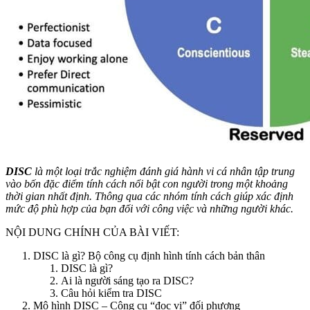
DISC
là một loại trắc nghiệm đánh giá hành vi cá nhân tập trung
vào bốn đặc điểm tính cách nổi bật con người trong một khoảng
thời gian nhất định. Thông qua các nhóm tính cách giúp xác định
mức độ phù hợp của bạn đối với công việc và những người khác.
NỘI DUNG CHÍNH CỦA BÀI VIẾT:
DISC là gì? Bộ công cụ định hình tính cách bản thân
DISC là gì?
Ai là người sáng tạo ra DISC?
Câu hỏi kiểm tra DISC
Mô hình DISC – Công cụ “đọc vị” đối phương