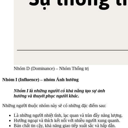
Nhóm D (Dominance) – Nhóm Thống trị
Nhóm I (Influence) – nhóm Ảnh hưởng
Nhóm I là những người có khả năng tạo sự ảnh
hưởng và thuyết phục người khác.
Những người thuộc nhóm này sẽ có những đặc điểm sau:
Là những người nhiệt tình, lạc quan và tràn đầy năng lượng.
Hướng ngoại và thích kết nối với nhiều người xung quanh.
Bản chất tin cậy, khả năng giao tiếp xuất sắc và hấp dẫn.