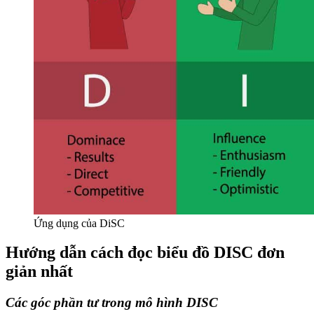
Ứng dụng của DiSC
Hướng dẫn cách đọc biểu đồ DISC đơn
giản nhất
Các góc phần tư trong mô hình DISC