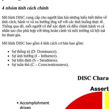
4 nhóm tính cách chính
Mô hình DISC cung cấp cho người làm bài những hiểu biết thêm về
tính cách, hành vi và xu hướng ứng xử với các tình huống thực tế.
Thông qua đó, mỗi người có thể xác định và điều chỉnh hành vi cá
nhân sao cho phù hợp với từng hoàn cảnh và môi trường xã hội mà
họ tham gia.
Mô hình DISC bao gồm 4 tính cách cơ bản bao gồm:
Sự thống trị (D- Dominance).
Sự ảnh hưởng (I – Influence).
Sự kiên định (S – Steadiness).
Sự tuân thủ (C – Conscientiousness).