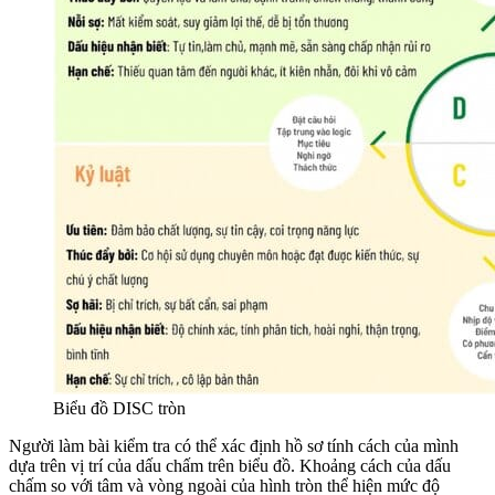
Biểu đồ DISC tròn
Người làm bài kiểm tra có thể xác định hồ sơ tính cách của mình
dựa trên vị trí của dấu chấm trên biểu đồ. Khoảng cách của dấu
chấm so với tâm và vòng ngoài của hình tròn thể hiện mức độ