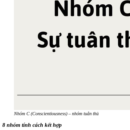
Nhóm C (Conscientiousness) – nhóm tuân thủ
8 nhóm tính cách kết hợp