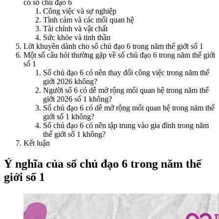
có số chủ đạo 6
Công việc và sự nghiệp
Tình cảm và các mối quan hệ
Tài chính và vật chất
Sức khỏe và tinh thần
Lời khuyên dành cho số chủ đạo 6 trong năm thế giới số 1
Một số câu hỏi thường gặp về số chủ đạo 6 trong năm thế giới
số 1
Số chủ đạo 6 có nên thay đổi công việc trong năm thế
giới 2026 không?
Người số 6 có dễ mở rộng mối quan hệ trong năm thế
giới 2026 số 1 không?
Số chủ đạo 6 có dễ mở rộng mối quan hệ trong năm thế
giới số 1 không?
Số chủ đạo 6 có nên tập trung vào gia đình trong năm
thế giới số 1 không?
Kết luận
Ý nghĩa của số chủ đạo 6 trong năm thế
giới số 1