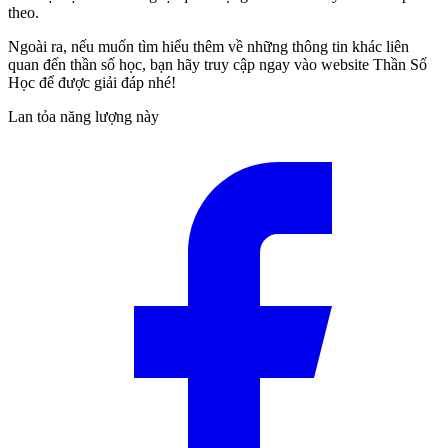
theo.
Ngoài ra, nếu muốn tìm hiểu thêm về những thông tin khác liên
quan
đến thần số học, bạn hãy truy cập ngay vào website Thần Số
Học để được giải đáp n
hé!
Lan tỏa năng lượng này