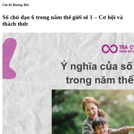
Chỉ Số Đường Đời
Số chủ đạo 6 trong năm thế giới số 1 – Cơ hội và
thách thức