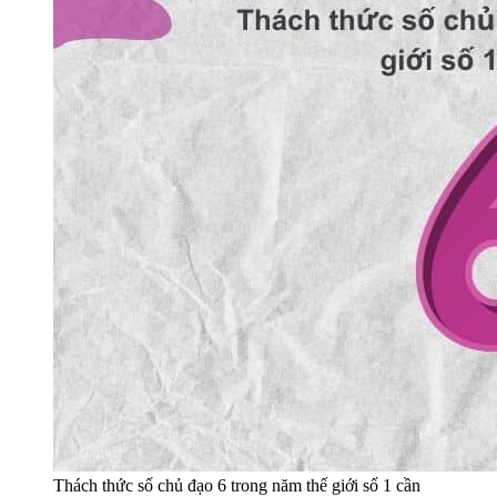
Thách thức số chủ đạo 6 trong năm thế giới số 1 cần