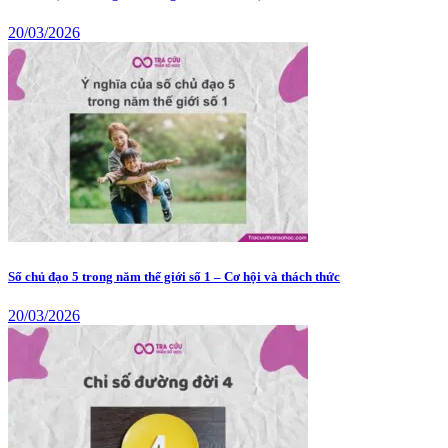
20/03/2026
Số chủ đạo 5 trong năm thế giới số 1 – Cơ hội và thách thức
20/03/2026