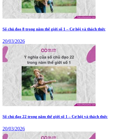
Số chủ đạo 8 trong năm thế giới số 1 – Cơ hội và thách thức
20/03/2026
Số chủ đạo 22 trong năm thế giới số 1 – Cơ hội và thách thức
20/03/2026