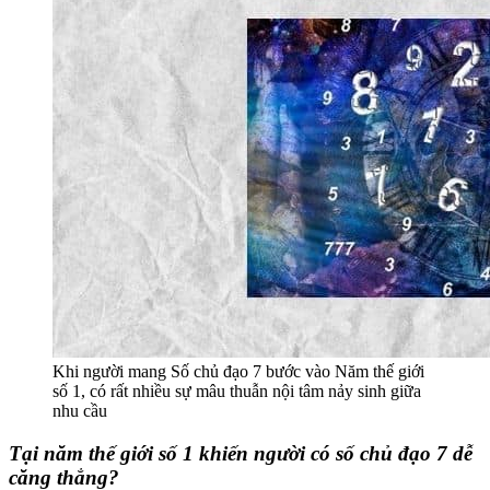
Khi người mang Số chủ đạo 7 bước vào Năm thế giới
số 1, có rất nhiều sự mâu thuẫn nội tâm nảy sinh giữa
nhu cầu
Tại năm thế giới số 1 khiến người có số chủ đạo 7 dễ
căng thẳng?