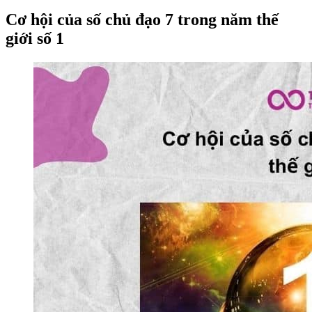
Cơ hội của số chủ đạo 7 trong năm thế
giới số 1