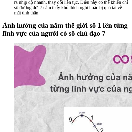
ra nhịp độ nhanh, thay đổi liên tục. Điều này có thể khiến chỉ
số đường đời 7 cảm thấy khó thích nghi hoặc bị quá tải về
mặt tinh thần.
Ảnh hưởng của năm thế giới số 1 lên từng
lĩnh vực của người có số chủ đạo 7