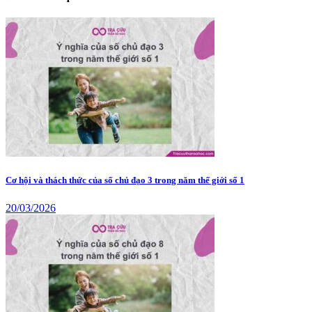
Cơ hội và thách thức của số chủ đạo 3 trong năm thế giới số 1
20/03/2026