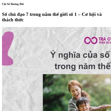
Chỉ Số Đường Đời
Số chủ đạo 7 trong năm thế giới số 1 – Cơ hội và
thách thức