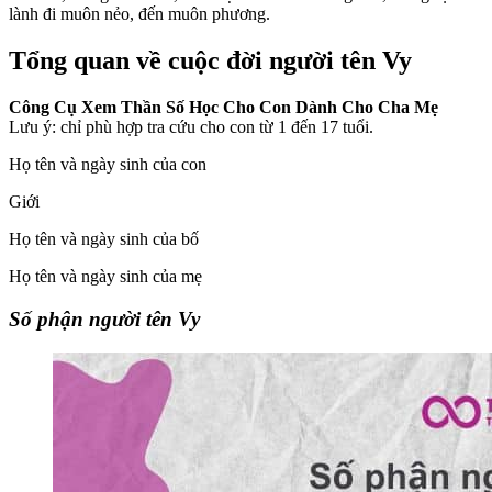
lành đi muôn nẻo, đến muôn phương.
Tổng quan về cuộc đời người tên Vy
Công Cụ Xem Thần Số Học Cho Con Dành Cho Cha Mẹ
Lưu ý: chỉ phù hợp tra cứu cho con từ 1 đến 17 tuổi.
Họ tên và ngày sinh của con
Giới
Họ tên và ngày sinh của bố
Họ tên và ngày sinh của mẹ
Số phận người tên Vy