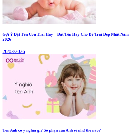
Gợi Ý Đặt Tên Con Trai Hay – Đặt Tên Hay Cho Bé Trai Đẹp Nhất Năm
2026
20/03/2026
Tên Anh có ý nghĩa gì? Số phận của Anh sẽ như thế nào?