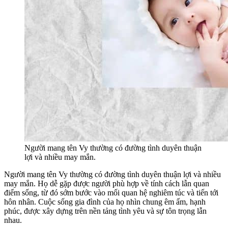
Người mang tên Vy thường có đường tình duyên thuận
lợi và nhiều may mắn.
Người mang tên Vy thường có đường tình duyên thuận lợi và nhiều
may mắn. Họ dễ gặp được người phù hợp về tính cách lẫn quan
điểm sống, từ đó sớm bước vào mối quan hệ nghiêm túc và tiến tới
hôn nhân. Cuộc sống gia đình của họ nhìn chung êm ấm, hạnh
phúc, được xây dựng trên nền tảng tình yêu và sự tôn trọng lẫn
nhau.