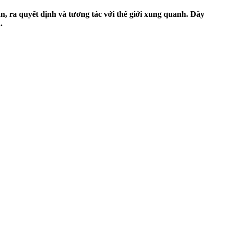
, ra quyết định và tương tác với thế giới xung quanh. Đây
.