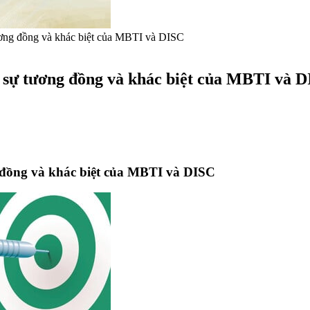
ơng đồng và khác biệt của MBTI và DISC
 sự tương đồng và khác biệt của MBTI và 
 đồng và khác biệt của MBTI và DISC