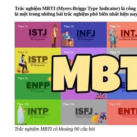
Trắc nghiệm MBTI (Myers-Briggs Type Indicator) là công c
là một trong những bài trắc nghiệm phổ biến nhất hiện nay
Trắc nghiệm MBTI có khoảng 90 câu hỏi