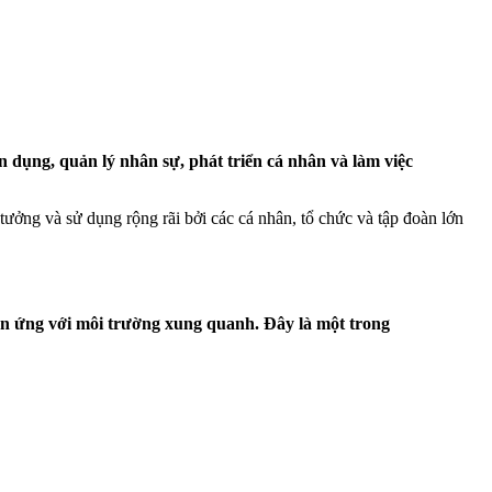
dụng, quản lý nhân sự, phát triển cá nhân và làm việc
ởng và sử dụng rộng rãi bởi các cá nhân, tổ chức và tập đoàn lớn
ản ứng với môi trường xung quanh. Đây là một trong