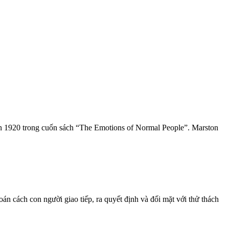
ên 1920 trong cuốn sách “The Emotions of Normal People”. Marston
 cách con người giao tiếp, ra quyết định và đối mặt với thử thách