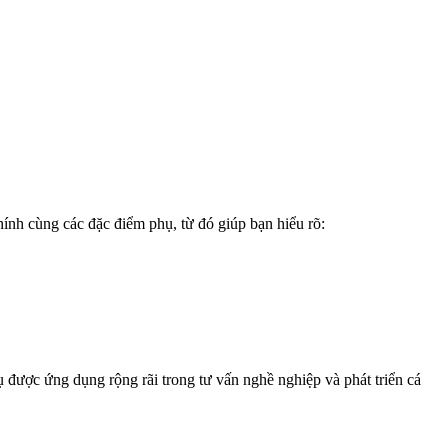
hính cùng các đặc điểm phụ, từ đó giúp bạn hiểu rõ:
ược ứng dụng rộng rãi trong tư vấn nghề nghiệp và phát triển cá