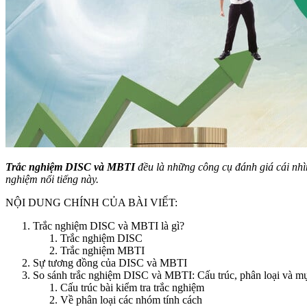
Trắc nghiệm DISC và MBTI
đều là những công cụ đánh giá cái nhìn 
nghiệm nổi tiếng này.
NỘI DUNG CHÍNH CỦA BÀI VIẾT:
Trắc nghiệm DISC và MBTI là gì?
Trắc nghiệm DISC
Trắc nghiệm MBTI
Sự tương đồng của DISC và MBTI
So sánh trắc nghiệm DISC và MBTI: Cấu trúc, phân loại và m
Cấu trúc bài kiểm tra trắc nghiệm
Về phân loại các nhóm tính cách