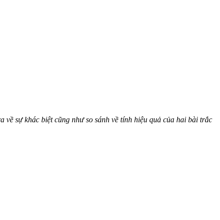
a về sự khác biệt cũng như so sánh về tính hiệu quả của hai bài trắc