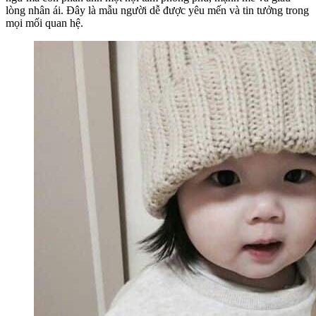
lòng nhân ái. Đây là mẫu người dễ được yêu mến và tin tưởng trong
mọi mối quan hệ.