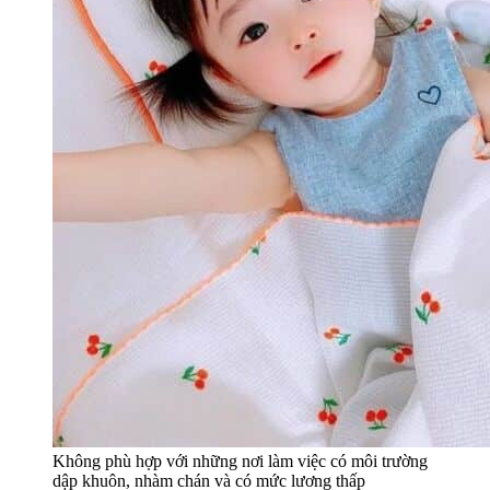
Không phù hợp với những nơi làm việc có môi trường
dập khuôn, nhàm chán và có mức lương thấp