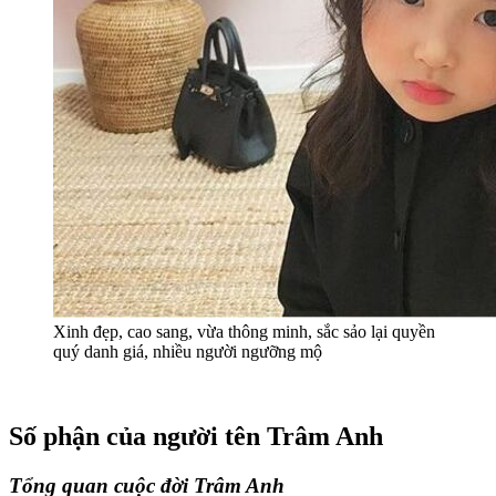
Xinh đẹp, cao sang, vừa thông minh, sắc sảo lại quyền
quý danh giá, nhiều người ngưỡng mộ
Số phận của người tên Trâm Anh
Tổng quan cuộc đời Trâm Anh