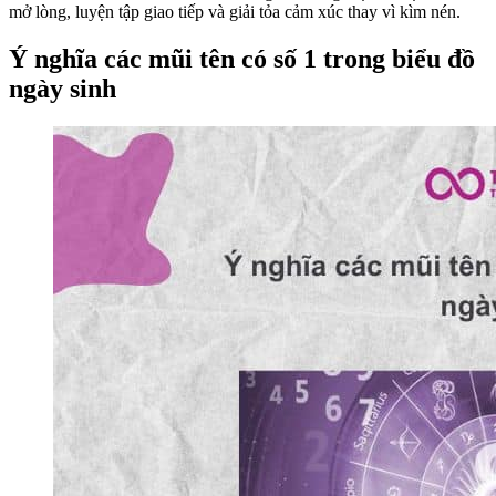
mở lòng, luyện tập giao tiếp và giải tỏa cảm xúc thay vì kìm nén.
Ý nghĩa các mũi tên có số 1 trong biểu đồ
ngày sinh