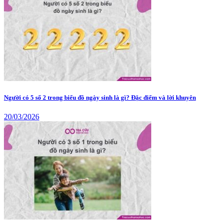
Người có 5 số 2 trong biểu đồ ngày sinh là gì? Đặc điểm và lời khuyên
20/03/2026