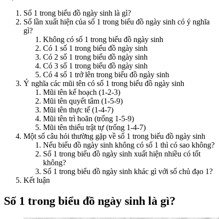
Số 1 trong biểu đồ ngày sinh là gì?
Số lần xuất hiện của số 1 trong biểu đồ ngày sinh có ý nghĩa
gì?
Không có số 1 trong biểu đồ ngày sinh
Có 1 số 1 trong biểu đồ ngày sinh
Có 2 số 1 trong biểu đồ ngày sinh
Có 3 số 1 trong biểu đồ ngày sinh
Có 4 số 1 trở lên trong biểu đồ ngày sinh
Ý nghĩa các mũi tên có số 1 trong biểu đồ ngày sinh
Mũi tên kế hoạch (1-2-3)
Mũi tên quyết tâm (1-5-9)
Mũi tên thực tế (1-4-7)
Mũi tên trì hoãn (trống 1-5-9)
Mũi tên thiếu trật tự (trống 1-4-7)
Một số câu hỏi thường gặp về số 1 trong biểu đồ ngày sinh
Nếu biểu đồ ngày sinh không có số 1 thì có sao không?
Số 1 trong biểu đồ ngày sinh xuất hiện nhiều có tốt
không?
Số 1 trong biểu đồ ngày sinh khác gì với số chủ đạo 1?
Kết luận
Số 1 trong biểu đồ ngày sinh là gì?