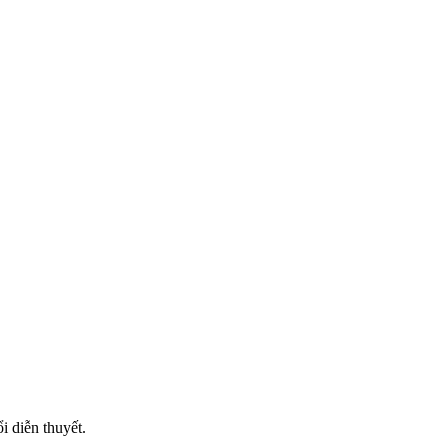
i diễn thuyết.