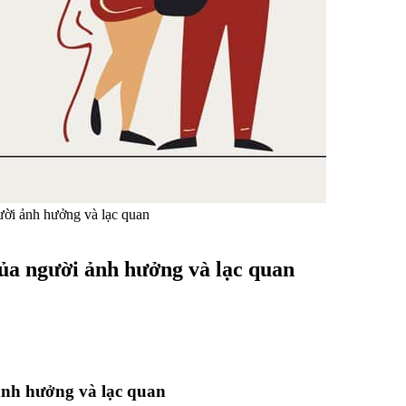
ười ảnh hưởng và lạc quan
ủa người ảnh hưởng và lạc quan
ảnh hưởng và lạc quan