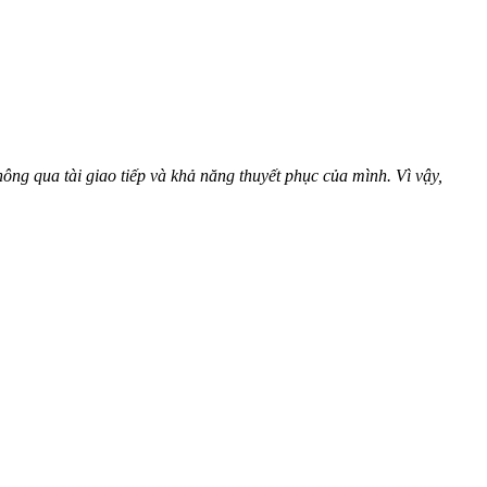
ng qua tài giao tiếp và khả năng thuyết phục của mình. Vì vậy,